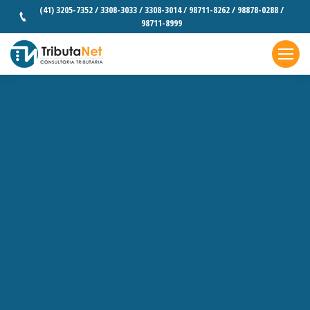
(41) 3205-7352 / 3308-3033 / 3308-3014 / 98711-8262 / 98878-0288 /
98711-8999