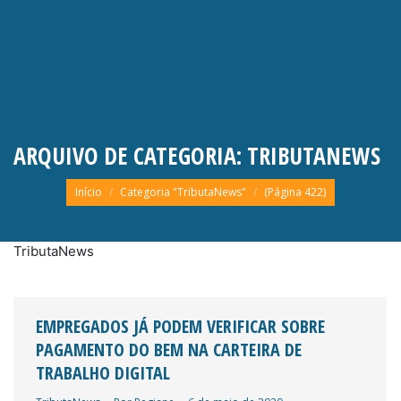
ARQUIVO DE CATEGORIA:
TRIBUTANEWS
Você está aqui:
Início
Categoria "TributaNews"
(Página 422)
TributaNews
EMPREGADOS JÁ PODEM VERIFICAR SOBRE
PAGAMENTO DO BEM NA CARTEIRA DE
TRABALHO DIGITAL