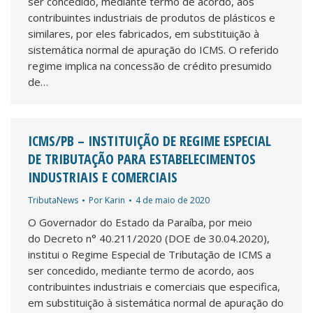
ser concedido, mediante termo de acordo, aos
contribuintes industriais de produtos de plásticos e
similares, por eles fabricados, em substituição à
sistemática normal de apuração do ICMS. O referido
regime implica na concessão de crédito presumido
de…
ICMS/PB – INSTITUIÇÃO DE REGIME ESPECIAL
DE TRIBUTAÇÃO PARA ESTABELECIMENTOS
INDUSTRIAIS E COMERCIAIS
TributaNews
Por
Karin
4 de maio de 2020
O Governador do Estado da Paraíba, por meio
do Decreto n° 40.211/2020 (DOE de 30.04.2020),
institui o Regime Especial de Tributação de ICMS a
ser concedido, mediante termo de acordo, aos
contribuintes industriais e comerciais que especifica,
em substituição à sistemática normal de apuração do