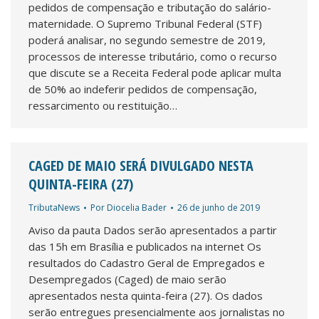
pedidos de compensação e tributação do salário-
maternidade. O Supremo Tribunal Federal (STF)
poderá analisar, no segundo semestre de 2019,
processos de interesse tributário, como o recurso
que discute se a Receita Federal pode aplicar multa
de 50% ao indeferir pedidos de compensação,
ressarcimento ou restituição…
CAGED DE MAIO SERÁ DIVULGADO NESTA
QUINTA-FEIRA (27)
TributaNews
Por
Diocelia Bader
26 de junho de 2019
Aviso da pauta Dados serão apresentados a partir
das 15h em Brasília e publicados na internet Os
resultados do Cadastro Geral de Empregados e
Desempregados (Caged) de maio serão
apresentados nesta quinta-feira (27). Os dados
serão entregues presencialmente aos jornalistas no