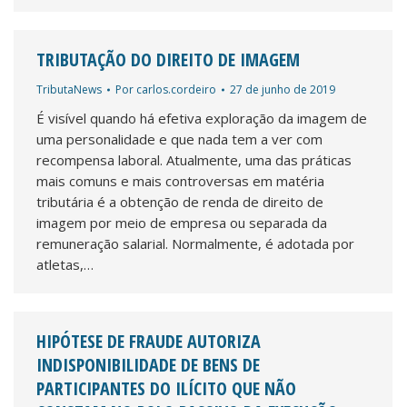
TRIBUTAÇÃO DO DIREITO DE IMAGEM
TributaNews
Por
carlos.cordeiro
27 de junho de 2019
É visível quando há efetiva exploração da imagem de
uma personalidade e que nada tem a ver com
recompensa laboral. Atualmente, uma das práticas
mais comuns e mais controversas em matéria
tributária é a obtenção de renda de direito de
imagem por meio de empresa ou separada da
remuneração salarial. Normalmente, é adotada por
atletas,…
HIPÓTESE DE FRAUDE AUTORIZA
INDISPONIBILIDADE DE BENS DE
PARTICIPANTES DO ILÍCITO QUE NÃO