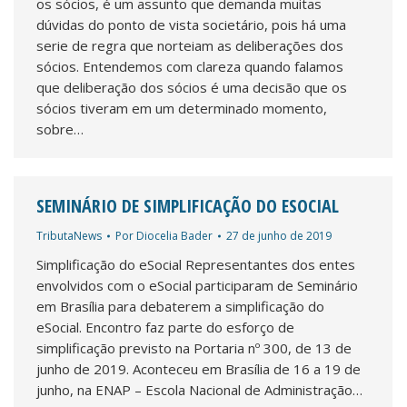
os sócios, é um assunto que demanda muitas
dúvidas do ponto de vista societário, pois há uma
serie de regra que norteiam as deliberações dos
sócios. Entendemos com clareza quando falamos
que deliberação dos sócios é uma decisão que os
sócios tiveram em um determinado momento,
sobre…
SEMINÁRIO DE SIMPLIFICAÇÃO DO ESOCIAL
TributaNews
Por
Diocelia Bader
27 de junho de 2019
Simplificação do eSocial Representantes dos entes
envolvidos com o eSocial participaram de Seminário
em Brasília para debaterem a simplificação do
eSocial. Encontro faz parte do esforço de
simplificação previsto na Portaria nº 300, de 13 de
junho de 2019. Aconteceu em Brasília de 16 a 19 de
junho, na ENAP – Escola Nacional de Administração…