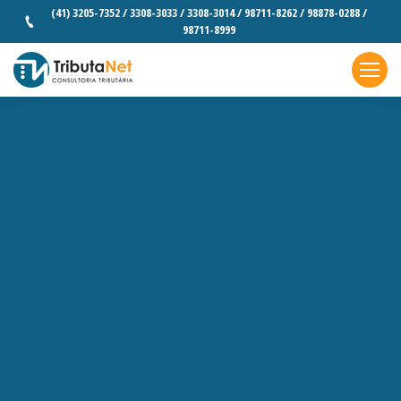
(41) 3205-7352 / 3308-3033 / 3308-3014 / 98711-8262 / 98878-0288 /
98711-8999