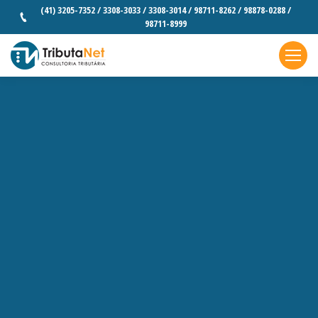
(41) 3205-7352 / 3308-3033 / 3308-3014 / 98711-8262 / 98878-0288 /
98711-8999