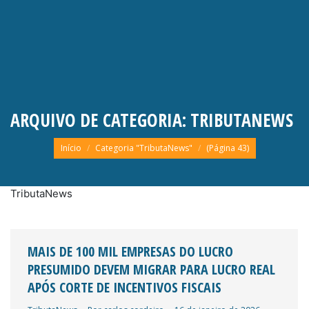
ARQUIVO DE CATEGORIA:
TRIBUTANEWS
Você está aqui:
Início
Categoria "TributaNews"
(Página 43)
TributaNews
MAIS DE 100 MIL EMPRESAS DO LUCRO
PRESUMIDO DEVEM MIGRAR PARA LUCRO REAL
APÓS CORTE DE INCENTIVOS FISCAIS