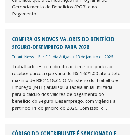
Gerenciamento de Benefícios (PGB) e no
Pagamento…
CONFIRA OS NOVOS VALORES DO BENEFÍCIO
SEGURO-DESEMPREGO PARA 2026
TributaNews
Por
Cláudia Artigas
13 de janeiro de 2026
Trabalhadores com direito ao benefício poderão
receber parcela que varia de R$ 1.621,00 até o teto
máximo de R$ 2.518,65 O Ministério do Trabalho e
Emprego (MTE) atualizou a tabela anual utilizada
para o cálculo dos valores de pagamento do
benefício do Seguro-Desemprego, com vigência a
partir de 11 de janeiro de 2026. Com isso, o…
CÓDIGO DO CONTRIBUINTE É SANCIONADO E