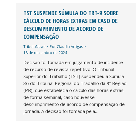
TST SUSPENDE SÚMULA DO TRT-9 SOBRE
CÁLCULO DE HORAS EXTRAS EM CASO DE
DESCUMPRIMENTO DE ACORDO DE
COMPENSAÇÃO
TributaNews
Por
Cláudia Artigas
18 de dezembro de 2024
Decisão foi tomada em julgamento de incidente
de recurso de revista repetitivo. O Tribunal
Superior do Trabalho (TST) suspendeu a Súmula
36 do Tribunal Regional do Trabalho da 9ª Região
(PR), que estabelecia o cálculo das horas extras
de forma semanal, caso houvesse
descumprimento de acordo de compensação de
jornada. A decisão foi tomada pela…