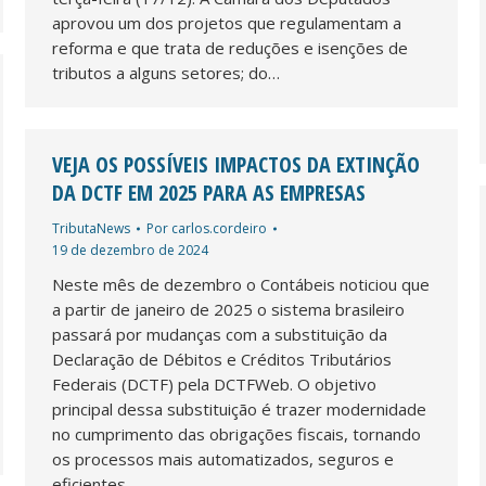
aprovou um dos projetos que regulamentam a
reforma e que trata de reduções e isenções de
tributos a alguns setores; do…
VEJA OS POSSÍVEIS IMPACTOS DA EXTINÇÃO
DA DCTF EM 2025 PARA AS EMPRESAS
TributaNews
Por
carlos.cordeiro
19 de dezembro de 2024
Neste mês de dezembro o Contábeis noticiou que
a partir de janeiro de 2025 o sistema brasileiro
passará por mudanças com a substituição da
Declaração de Débitos e Créditos Tributários
Federais (DCTF) pela DCTFWeb. O objetivo
principal dessa substituição é trazer modernidade
no cumprimento das obrigações fiscais, tornando
os processos mais automatizados, seguros e
eficientes.…