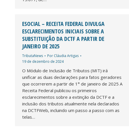
ESOCIAL – RECEITA FEDERAL DIVULGA
ESCLARECIMENTOS INICIAIS SOBRE A
SUBSTITUIÇÃO DA DCTF A PARTIR DE
JANEIRO DE 2025
TributaNews
Por
Cláudia Artigas
19 de dezembro de 2024
O Módulo de Inclusão de Tributos (MIT) irá
unificar as duas declarações para fatos geradores
que ocorrerem a partir de 1° de janeiro de 2025 A
Receita Federal publicou os primeiros
esclarecimentos sobre a extinção da DCTF e a
inclusão dos tributos atualmente nela declarados
na DCTFWeb, incluindo um passo a passo com as
telas…