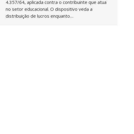
4.357/64, aplicada contra o contribuinte que atua
no setor educacional. O dispositivo veda a
distribuição de lucros enquanto…