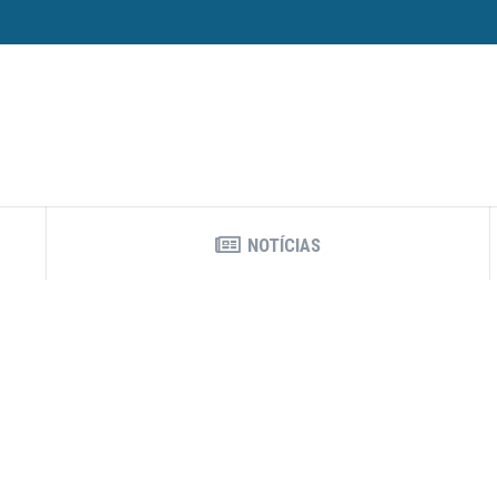
NOTÍCIAS