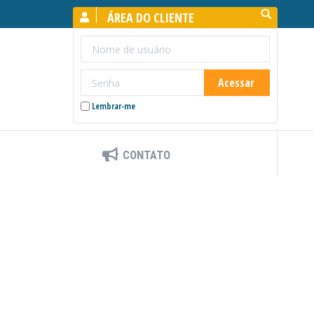
Search:
ÁREA DO CLIENTE
Lembrar-me
CONTATO