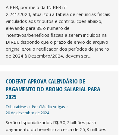
A RFB, por meio da IN RFB nº
2.241/2024, atualizou a tabela de renúncias fiscais
vinculados aos tributos e contribuições abaixo,
elevando para 88 o número de
incentivos/benefícios fiscais a serem incluídos na
DIRBI, dispondo que o prazo de envio do arquivo
original e/ou o retificador dos períodos de Janeiro
de 2024 à Dezembro/2024, devem ser…
CODEFAT APROVA CALENDÁRIO DE
PAGAMENTO DO ABONO SALARIAL PARA
2025
TributaNews
Por
Cláudia Artigas
20 de dezembro de 2024
Serão disponibilizados R$ 30,7 bilhões para
pagamento do benefício a cerca de 25,8 milhões