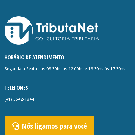
HORÁRIO DE ATENDIMENTO
Segunda a Sexta das 08:30hs às 12:00hs e 13:30hs às 17:30hs
TELEFONES
(41)
3542-1844
Nós ligamos para você