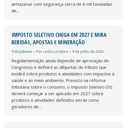
armazenar com segurança cerca de 6 mil toneladas
de…
IMPOSTO SELETIVO CHEGA EM 2027 E MIRA
BEBIDAS, APOSTAS E MINERAÇÃO
TributaNews
Por
carlos.cordeiro
9 de junho de 2026
Regulamentação ainda depende de aprovação do
Congresso e definirá as alíquotas do tributo que
incidirá sobre produtos e atividades com impactos à
saúde e ao meio ambiente. Previsto na reforma
tributária sobre o consumo, o Imposto Seletivo (IS)
deverá começar a ser aplicado em 2027 sobre
produtos e atividades definidos em lei como
geradores de…