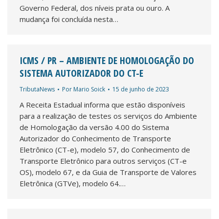
Governo Federal, dos níveis prata ou ouro. A
mudança foi concluída nesta…
ICMS / PR – AMBIENTE DE HOMOLOGAÇÃO DO
SISTEMA AUTORIZADOR DO CT-E
TributaNews
Por
Mario Soick
15 de junho de 2023
A Receita Estadual informa que estão disponíveis
para a realização de testes os serviços do Ambiente
de Homologação da versão 4.00 do Sistema
Autorizador do Conhecimento de Transporte
Eletrônico (CT-e), modelo 57, do Conhecimento de
Transporte Eletrônico para outros serviços (CT-e
OS), modelo 67, e da Guia de Transporte de Valores
Eletrônica (GTVe), modelo 64.…