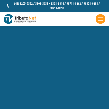
(41) 3205-7352 / 3308-3033 / 3308-3014 / 98711-8262 / 98878-0288 /
98711-8999