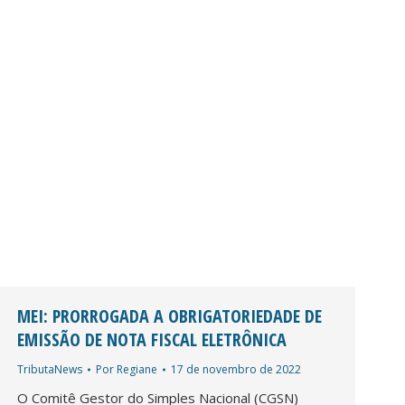
MEI: PRORROGADA A OBRIGATORIEDADE DE
EMISSÃO DE NOTA FISCAL ELETRÔNICA
TributaNews
Por
Regiane
17 de novembro de 2022
O Comitê Gestor do Simples Nacional (CGSN)