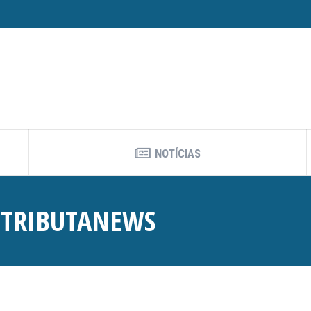
NOTÍCIAS
:
TRIBUTANEWS