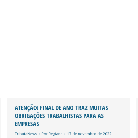
ATENÇÃO! FINAL DE ANO TRAZ MUITAS
OBRIGAÇÕES TRABALHISTAS PARA AS
EMPRESAS
TributaNews
Por
Regiane
17 de novembro de 2022