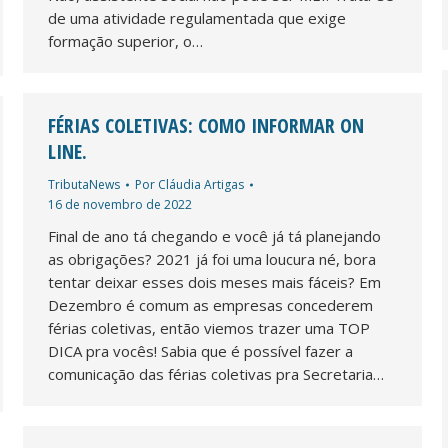
de uma atividade regulamentada que exige
formação superior, o…
FÉRIAS COLETIVAS: COMO INFORMAR ON
LINE.
TributaNews
Por
Cláudia Artigas
16 de novembro de 2022
Final de ano tá chegando e você já tá planejando
as obrigações? 2021 já foi uma loucura né, bora
tentar deixar esses dois meses mais fáceis? Em
Dezembro é comum as empresas concederem
férias coletivas, então viemos trazer uma TOP
DICA pra vocês! Sabia que é possível fazer a
comunicação das férias coletivas pra Secretaria…