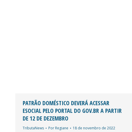
PATRÃO DOMÉSTICO DEVERÁ ACESSAR
ESOCIAL PELO PORTAL DO GOV.BR A PARTIR
DE 12 DE DEZEMBRO
TributaNews
Por
Regiane
18 de novembro de 2022