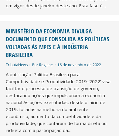
em vigor desde janeiro deste ano. Esta fase é…
MINISTÉRIO DA ECONOMIA DIVULGA
DOCUMENTO QUE CONSOLIDA AS POLÍTICAS
VOLTADAS ÀS MPES E À INDÚSTRIA
BRASILEIRA
TributaNews
Por
Regiane
16 de novembro de 2022
A publicação ‘Política Brasileira para
Competitividade e Produtividade 2019–2022’ visa
facilitar o processo de transição de governo,
destacando ações que impulsionam a economia
nacional As ações executadas, desde o início de
2019, focadas na melhoria do ambiente
econômico, aumento da competitividade e da
produtividade, que contaram de forma direta ou
indireta com a participação da…