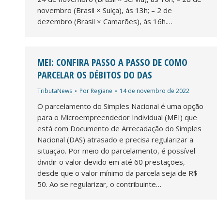
novembro (Brasil × Suíça), às 13h; – 2 de
dezembro (Brasil × Camarões), às 16h.…
MEI: CONFIRA PASSO A PASSO DE COMO
PARCELAR OS DÉBITOS DO DAS
TributaNews
Por
Regiane
14 de novembro de 2022
O parcelamento do Simples Nacional é uma opção
para o Microempreendedor Individual (MEI) que
está com Documento de Arrecadação do Simples
Nacional (DAS) atrasado e precisa regularizar a
situação. Por meio do parcelamento, é possível
dividir o valor devido em até 60 prestações,
desde que o valor mínimo da parcela seja de R$
50. Ao se regularizar, o contribuinte…