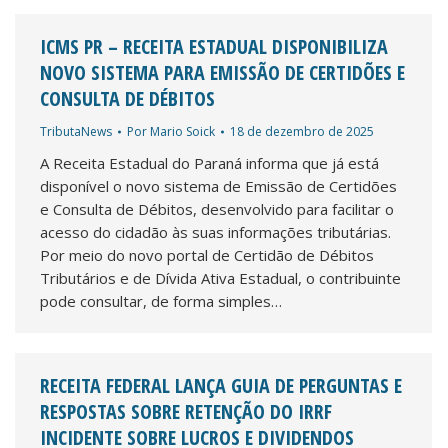
ICMS PR – RECEITA ESTADUAL DISPONIBILIZA
NOVO SISTEMA PARA EMISSÃO DE CERTIDÕES E
CONSULTA DE DÉBITOS
TributaNews
Por
Mario Soick
18 de dezembro de 2025
A Receita Estadual do Paraná informa que já está
disponível o novo sistema de Emissão de Certidões
e Consulta de Débitos, desenvolvido para facilitar o
acesso do cidadão às suas informações tributárias.
Por meio do novo portal de Certidão de Débitos
Tributários e de Dívida Ativa Estadual, o contribuinte
pode consultar, de forma simples…
RECEITA FEDERAL LANÇA GUIA DE PERGUNTAS E
RESPOSTAS SOBRE RETENÇÃO DO IRRF
INCIDENTE SOBRE LUCROS E DIVIDENDOS