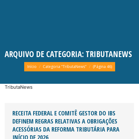
ARQUIVO DE CATEGORIA:
TRIBUTANEWS
Você está aqui:
Início
Categoria "TributaNews"
(Página 46)
TributaNews
RECEITA FEDERAL E COMITÊ GESTOR DO IBS
DEFINEM REGRAS RELATIVAS A OBRIGAÇÕES
ACESSÓRIAS DA REFORMA TRIBUTÁRIA PARA
INÍCIO DE 2026