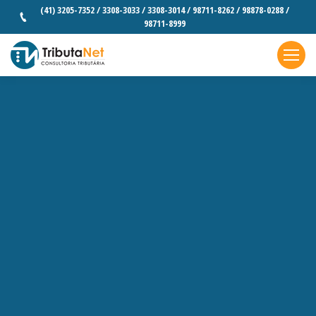
(41) 3205-7352 / 3308-3033 / 3308-3014 / 98711-8262 / 98878-0288 /
98711-8999