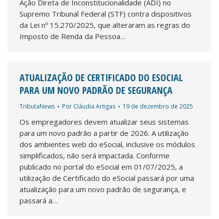
Ação Direta de Inconstitucionalidade (ADI) no
Supremo Tribunal Federal (STF) contra dispositivos
da Lei nº 15.270/2025, que alteraram as regras do
Imposto de Renda da Pessoa…
ATUALIZAÇÃO DE CERTIFICADO DO ESOCIAL
PARA UM NOVO PADRÃO DE SEGURANÇA
TributaNews
Por
Cláudia Artigas
19 de dezembro de 2025
Os empregadores devem atualizar seus sistemas
para um novo padrão a partir de 2026. A utilização
dos ambientes web do eSocial, inclusive os módulos
simplificados, não será impactada. Conforme
publicado no portal do eSocial em 01/07/2025, a
utilização de Certificado do eSocial passará por uma
atualização para um novo padrão de segurança, e
passará a…