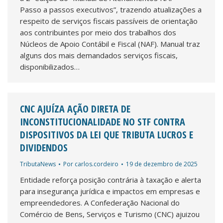
Passo a passos executivos”, trazendo atualizações a
respeito de serviços fiscais passíveis de orientação
aos contribuintes por meio dos trabalhos dos
Núcleos de Apoio Contábil e Fiscal (NAF). Manual traz
alguns dos mais demandados serviços fiscais,
disponibilizados…
CNC AJUÍZA AÇÃO DIRETA DE
INCONSTITUCIONALIDADE NO STF CONTRA
DISPOSITIVOS DA LEI QUE TRIBUTA LUCROS E
DIVIDENDOS
TributaNews
Por
carlos.cordeiro
19 de dezembro de 2025
Entidade reforça posição contrária à taxação e alerta
para insegurança jurídica e impactos em empresas e
empreendedores. A Confederação Nacional do
Comércio de Bens, Serviços e Turismo (CNC) ajuizou