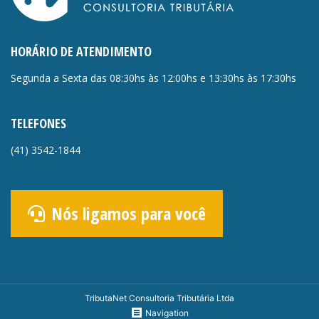
HORÁRIO DE ATENDIMENTO
Segunda a Sexta das 08:30hs às 12:00hs e 13:30hs às 17:30hs
TELEFONES
(41)
3542-1844
Nós ligamos para você
TributaNet Consultoria Tributária Ltda
Navigation