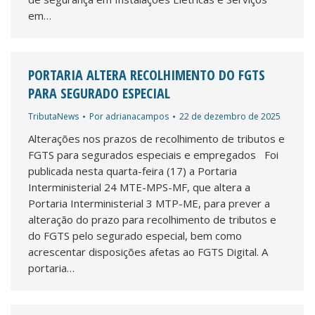
em…
PORTARIA ALTERA RECOLHIMENTO DO FGTS
PARA SEGURADO ESPECIAL
TributaNews
Por
adrianacampos
22 de dezembro de 2025
Alterações nos prazos de recolhimento de tributos e
FGTS para segurados especiais e empregados Foi
publicada nesta quarta-feira (17) a Portaria
Interministerial 24 MTE-MPS-MF, que altera a
Portaria Interministerial 3 MTP-ME, para prever a
alteração do prazo para recolhimento de tributos e
do FGTS pelo segurado especial, bem como
acrescentar disposições afetas ao FGTS Digital. A
portaria…