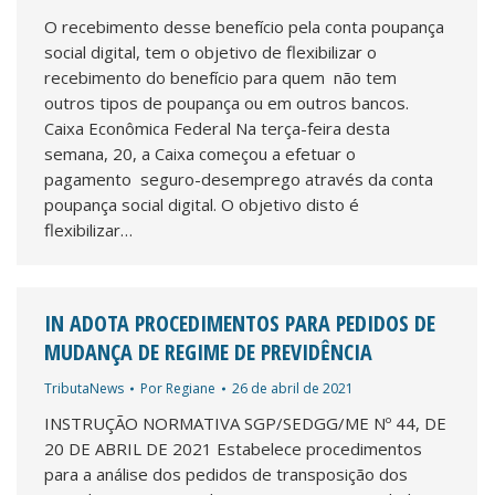
O recebimento desse benefício pela conta poupança
social digital, tem o objetivo de flexibilizar o
recebimento do benefício para quem não tem
outros tipos de poupança ou em outros bancos.
Caixa Econômica Federal Na terça-feira desta
semana, 20, a Caixa começou a efetuar o
pagamento seguro-desemprego através da conta
poupança social digital. O objetivo disto é
flexibilizar…
IN ADOTA PROCEDIMENTOS PARA PEDIDOS DE
MUDANÇA DE REGIME DE PREVIDÊNCIA
TributaNews
Por
Regiane
26 de abril de 2021
INSTRUÇÃO NORMATIVA SGP/SEDGG/ME Nº 44, DE
20 DE ABRIL DE 2021 Estabelece procedimentos
para a análise dos pedidos de transposição dos