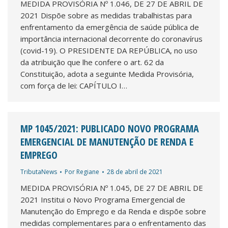
MEDIDA PROVISÓRIA Nº 1.046, DE 27 DE ABRIL DE
2021 Dispõe sobre as medidas trabalhistas para
enfrentamento da emergência de saúde pública de
importância internacional decorrente do coronavírus
(covid-19). O PRESIDENTE DA REPÚBLICA, no uso
da atribuição que lhe confere o art. 62 da
Constituição, adota a seguinte Medida Provisória,
com força de lei: CAPÍTULO I…
MP 1045/2021: PUBLICADO NOVO PROGRAMA
EMERGENCIAL DE MANUTENÇÃO DE RENDA E
EMPREGO
TributaNews
Por
Regiane
28 de abril de 2021
MEDIDA PROVISÓRIA Nº 1.045, DE 27 DE ABRIL DE
2021 Institui o Novo Programa Emergencial de
Manutenção do Emprego e da Renda e dispõe sobre
medidas complementares para o enfrentamento das