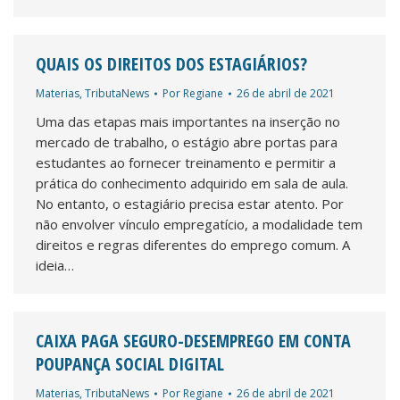
QUAIS OS DIREITOS DOS ESTAGIÁRIOS?
Materias
,
TributaNews
Por
Regiane
26 de abril de 2021
Uma das etapas mais importantes na inserção no
mercado de trabalho, o estágio abre portas para
estudantes ao fornecer treinamento e permitir a
prática do conhecimento adquirido em sala de aula.
No entanto, o estagiário precisa estar atento. Por
não envolver vínculo empregatício, a modalidade tem
direitos e regras diferentes do emprego comum. A
ideia…
CAIXA PAGA SEGURO-DESEMPREGO EM CONTA
POUPANÇA SOCIAL DIGITAL
Materias
,
TributaNews
Por
Regiane
26 de abril de 2021