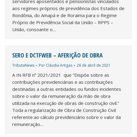
servidores aposentados e pensionistas vinculados
aos regimes próprios de previdência dos Estados de
Rondônia, do Amapá e de Roraima para o Regime
Próprio de Previdência Social da União – RPPS –
União, consoante o…
SERO E DCTFWEB – AFERIÇÃO DE OBRA
TributaNews
Por
Cláudia Artigas
26 de abril de 2021
A IN RFB nº 2021/2021 que “Dispõe sobre as
contribuições previdenciárias e as contribuições
destinadas a outras entidades ou fundos incidentes
sobre o valor da remuneração da mão de obra
utilizada na execução de obras de construção civil.”
Toda a regularização de Obra de Construção Civil
referente ao cálculo previdenciário sobre o valor da
remuneração…