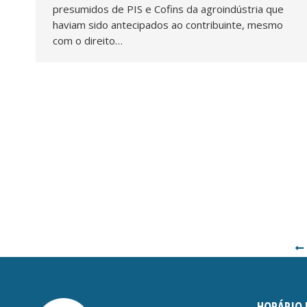
presumidos de PIS e Cofins da agroindústria que
haviam sido antecipados ao contribuinte, mesmo
com o direito…
HORÁRIO 