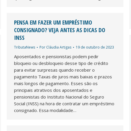
PENSA EM FAZER UM EMPRÉSTIMO
CONSIGNADO? VEJA ANTES AS DICAS DO
INSS
TributaNews
Por
Cláudia Artigas
19 de outubro de 2023
Aposentados e pensionistas podem pedir
bloqueio ou desbloqueio desse tipo de crédito
para evitar surpresas quando receber o
pagamento Taxas de juros mais baixas e prazos
mais longos de pagamento. Esses são os
principais atrativos dos aposentados e
pensionistas do Instituto Nacional do Seguro
Social (INSS) na hora de contratar um empréstimo
consignado. Essa modalidade…