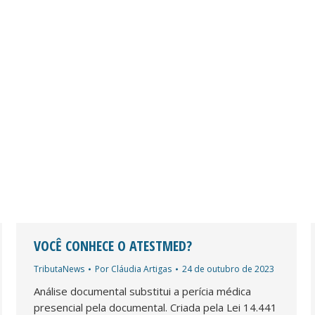
VOCÊ CONHECE O ATESTMED?
TributaNews
Por
Cláudia Artigas
24 de outubro de 2023
Análise documental substitui a perícia médica
presencial pela documental. Criada pela Lei 14.441