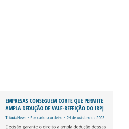
EMPRESAS CONSEGUEM CORTE QUE PERMITE
AMPLA DEDUÇÃO DE VALE-REFEIÇÃO DO IRPJ
TributaNews
Por
carlos.cordeiro
24 de outubro de 2023
Decisão garante o direito a ampla dedução dessas