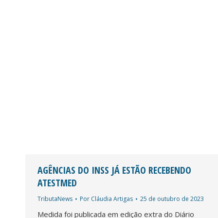
AGÊNCIAS DO INSS JÁ ESTÃO RECEBENDO
ATESTMED
TributaNews
Por
Cláudia Artigas
25 de outubro de 2023
Medida foi publicada em edição extra do Diário