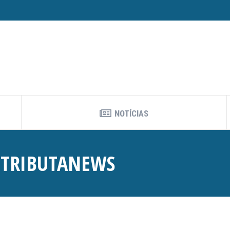
NOTÍCIAS
:
TRIBUTANEWS