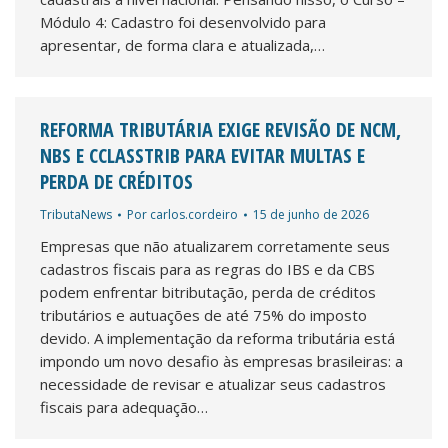
Módulo 4: Cadastro foi desenvolvido para
apresentar, de forma clara e atualizada,…
REFORMA TRIBUTÁRIA EXIGE REVISÃO DE NCM,
NBS E CCLASSTRIB PARA EVITAR MULTAS E
PERDA DE CRÉDITOS
TributaNews
Por
carlos.cordeiro
15 de junho de 2026
Empresas que não atualizarem corretamente seus
cadastros fiscais para as regras do IBS e da CBS
podem enfrentar bitributação, perda de créditos
tributários e autuações de até 75% do imposto
devido. A implementação da reforma tributária está
impondo um novo desafio às empresas brasileiras: a
necessidade de revisar e atualizar seus cadastros
fiscais para adequação…