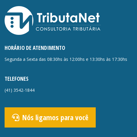
HORÁRIO DE ATENDIMENTO
Segunda a Sexta das 08:30hs às 12:00hs e 13:30hs às 17:30hs
TELEFONES
(41)
3542-1844
Nós ligamos para você