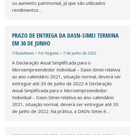
ou aumento patrimonial, já que são utilizados
rendimentos…
PRAZO DE ENTREGA DA DASN-SIMEI TERMINA
EM 30 DE JUNHO
TributaNews
Por
Regiane
7 de junho de 2022
A Declaração Anual Simplificada para o
Microempreendedor Individual – Dasn-Simei relativa
ao ano-calendário 2021, situação normal, deverá ser
entregue até 30 de junho de 2022 A Declaração
Anual Simplificada para o Microempreendedor
Individual – Dasn-Simei relativa ao ano-calendário
2021, situação normal, deverá ser entregue até 30
de junho de 2022. Na prática, a DASN-Simei é…