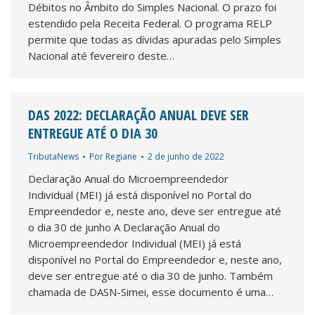
Débitos no Âmbito do Simples Nacional. O prazo foi
estendido pela Receita Federal. O programa RELP
permite que todas as dívidas apuradas pelo Simples
Nacional até fevereiro deste…
DAS 2022: DECLARAÇÃO ANUAL DEVE SER
ENTREGUE ATÉ O DIA 30
TributaNews
Por
Regiane
2 de junho de 2022
Declaração Anual do Microempreendedor
Individual (MEI) já está disponível no Portal do
Empreendedor e, neste ano, deve ser entregue até
o dia 30 de junho A Declaração Anual do
Microempreendedor Individual (MEI) já está
disponível no Portal do Empreendedor e, neste ano,
deve ser entregue até o dia 30 de junho. Também
chamada de DASN-Simei, esse documento é uma…