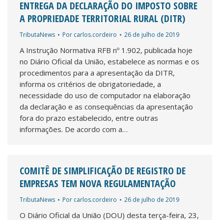
ENTREGA DA DECLARAÇÃO DO IMPOSTO SOBRE
A PROPRIEDADE TERRITORIAL RURAL (DITR)
TributaNews
Por
carlos.cordeiro
26 de julho de 2019
A Instrução Normativa RFB nº 1.902, publicada hoje
no Diário Oficial da União, estabelece as normas e os
procedimentos para a apresentação da DITR,
informa os critérios de obrigatoriedade, a
necessidade do uso de computador na elaboração
da declaração e as consequências da apresentação
fora do prazo estabelecido, entre outras
informações. De acordo com a…
COMITÊ DE SIMPLIFICAÇÃO DE REGISTRO DE
EMPRESAS TEM NOVA REGULAMENTAÇÃO
TributaNews
Por
carlos.cordeiro
26 de julho de 2019
O Diário Oficial da União (DOU) desta terça-feira, 23,