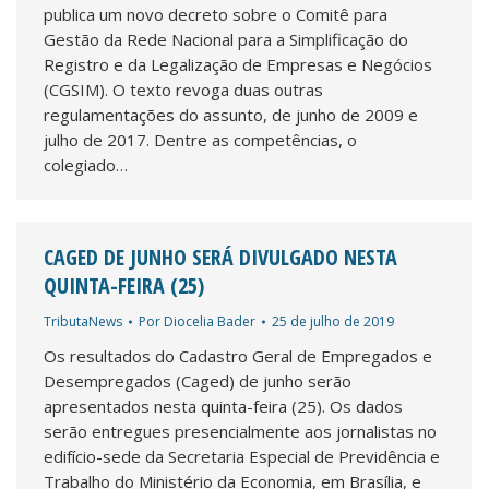
publica um novo decreto sobre o Comitê para
Gestão da Rede Nacional para a Simplificação do
Registro e da Legalização de Empresas e Negócios
(CGSIM). O texto revoga duas outras
regulamentações do assunto, de junho de 2009 e
julho de 2017. Dentre as competências, o
colegiado…
CAGED DE JUNHO SERÁ DIVULGADO NESTA
QUINTA-FEIRA (25)
TributaNews
Por
Diocelia Bader
25 de julho de 2019
Os resultados do Cadastro Geral de Empregados e
Desempregados (Caged) de junho serão
apresentados nesta quinta-feira (25). Os dados
serão entregues presencialmente aos jornalistas no
edifício-sede da Secretaria Especial de Previdência e
Trabalho do Ministério da Economia, em Brasília, e