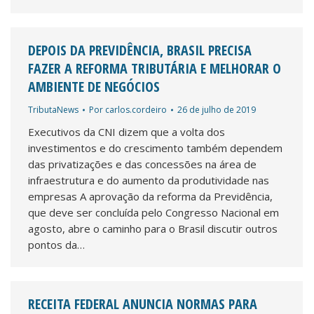
DEPOIS DA PREVIDÊNCIA, BRASIL PRECISA
FAZER A REFORMA TRIBUTÁRIA E MELHORAR O
AMBIENTE DE NEGÓCIOS
TributaNews
Por
carlos.cordeiro
26 de julho de 2019
Executivos da CNI dizem que a volta dos
investimentos e do crescimento também dependem
das privatizações e das concessões na área de
infraestrutura e do aumento da produtividade nas
empresas A aprovação da reforma da Previdência,
que deve ser concluída pelo Congresso Nacional em
agosto, abre o caminho para o Brasil discutir outros
pontos da…
RECEITA FEDERAL ANUNCIA NORMAS PARA