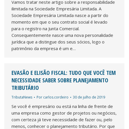
Vamos tratar neste artigo sobre a responsabilidade
ilimitada na Sociedade Empresária Limitada. A
Sociedade Empresária Limitada nasce a partir do
momento em que o seu contrato social é levado
para o registro na Junta Comercial.
Consequentemente nasce uma nova personalidade
jurídica que a distingue dos seus sócios, logo o
patrimônio da empresa é um e…
EVASÃO E ELISÃO FISCAL: TUDO QUE VOCÊ TEM
NECESSIDADE SABER SOBRE PLANEJAMENTO
TRIBUTÁRIO
TributaNews
Por
carlos.cordeiro
30 de julho de 2019
Se você é empresário ou está na linha de frente de
uma empresa como gestor de projetos ou negócios,
com certeza já teve necessidade de fazer ou, pelo
menos, conhecer o planejamento tributário. Por que