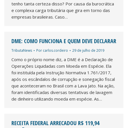
tenho tanta certeza disso? Por causa da burocrática
e complexa carga tributária que gira em torno das
empresas brasileiras. Caso…
DME: COMO FUNCIONA E QUEM DEVE DECLARAR
TributaNews
Por
carlos.cordeiro
29 de julho de 2019
Como o próprio nome diz, a DME é a Declaração de
Operações Liquidadas com Moeda em Espécie. Ela
foi instituída pela Instrução Normativa 1.761/2017,
após os escândalos de corrupção e sonegação fiscal
que aconteceram no Brasil com a Lava Jato. Na ação,
foram identificadas diversas tentativas de lavagem
de dinheiro utilizando moeda em espécie. As…
RECEITA FEDERAL ARRECADOU R$ 119,94