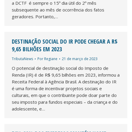
a DCTF é sempre o 15º dia útil do 2º mês
subsequente ao mês de ocorrência dos fatos
geradores. Portanto,…
DESTINAÇÃO SOCIAL DO IR PODE CHEGAR A R$
9,65 BILHÕES EM 2023
TributaNews
Por
Regiane
21 de março de 2023
O potencial de destinação social do Imposto de
Renda (IR) é de R$ 9,65 bilhões em 2023, informou a
Receita Federal à Agência Brasil. A destinação do IR
é uma forma de incentivar projetos sociais e
culturais, em que o contribuinte pode doar parte do
seu imposto para fundos especiais – da criança e do
adolescente, e…