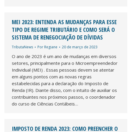
MEI 2023: ENTENDA AS MUDANÇAS PARA ESSE
TIPO DE REGIME TRIBUTÁRIO E COMO SERÁ O
SISTEMA DE RENEGOCIAÇÃO DE DÍVIDAS
TributaNews
Por
Regiane
20 de março de 2023
O ano de 2023 é um ano de mudanças em diversos
setores, principalmente para o Microempreendedor
Individual (MEI) . Essas pessoas devem se atentar
em alguns pontos com as novas regras
estabelecidas para a declaração do Imposto de
Renda (IR). Diante disso, com o intuito de auxiliar os
contribuintes nos próximos passos, o coordenador
do curso de Ciências Contábeis…
IMPOSTO DE RENDA 2023: COMO PREENCHER O