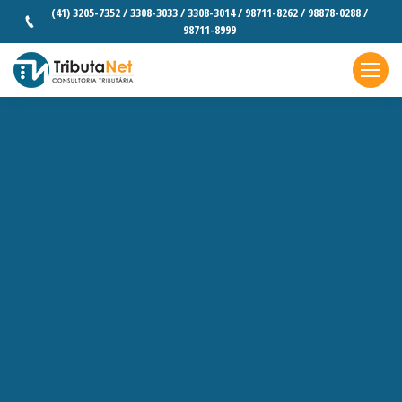
(41) 3205-7352 / 3308-3033 / 3308-3014 / 98711-8262 / 98878-0288 /
98711-8999