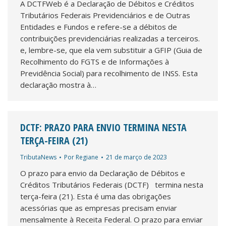
A DCTFWeb é a Declaração de Débitos e Créditos
Tributários Federais Previdenciários e de Outras
Entidades e Fundos e refere-se a débitos de
contribuições previdenciárias realizadas a terceiros.
e, lembre-se, que ela vem substituir a GFIP (Guia de
Recolhimento do FGTS e de Informações à
Previdência Social) para recolhimento de INSS. Esta
declaração mostra à…
DCTF: PRAZO PARA ENVIO TERMINA NESTA
TERÇA-FEIRA (21)
TributaNews
Por
Regiane
21 de março de 2023
O prazo para envio da Declaração de Débitos e
Créditos Tributários Federais (DCTF) termina nesta
terça-feira (21). Esta é uma das obrigações
acessórias que as empresas precisam enviar
mensalmente à Receita Federal. O prazo para enviar