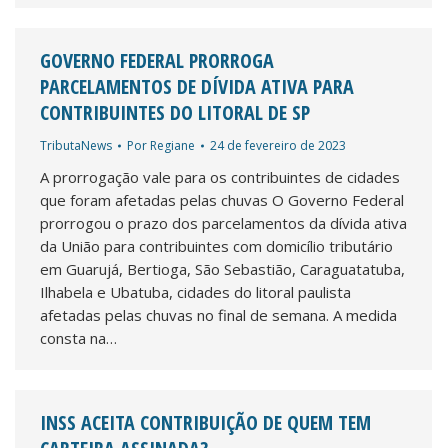
GOVERNO FEDERAL PRORROGA
PARCELAMENTOS DE DÍVIDA ATIVA PARA
CONTRIBUINTES DO LITORAL DE SP
TributaNews
Por
Regiane
24 de fevereiro de 2023
A prorrogação vale para os contribuintes de cidades
que foram afetadas pelas chuvas O Governo Federal
prorrogou o prazo dos parcelamentos da dívida ativa
da União para contribuintes com domicílio tributário
em Guarujá, Bertioga, São Sebastião, Caraguatatuba,
Ilhabela e Ubatuba, cidades do litoral paulista
afetadas pelas chuvas no final de semana. A medida
consta na…
INSS ACEITA CONTRIBUIÇÃO DE QUEM TEM