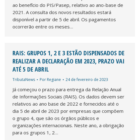
ao benefício do PIS/Pasep, relativo ao ano-base de
2021. A consulta dos novos resultados estará
disponível a partir de 5 de abril. Os pagamentos
ocorrerão entre os meses…
RAIS: GRUPOS 1, 2 E 3 ESTÃO DISPENSADOS DE
REALIZAR A DECLARAÇÃO EM 2023, PRAZO VAI
ATÉ 5 DE ABRIL
TributaNews
Por
Regiane
24 de fevereiro de 2023
Já começou o prazo para entrega da Relação Anual
de Informações Sociais (RAIS). Os dados devem ser
relativos ao ano base de 2022 e fornecidos até o
dia 5 de abril de 2023 por empresas que compõem
o grupo 4, que são os órgãos públicos e
organizações internacionais. Neste ano, a obrigação
para os grupos 1, 2…