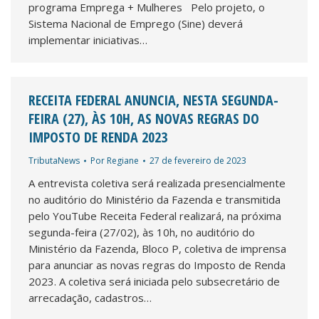
programa Emprega + Mulheres Pelo projeto, o
Sistema Nacional de Emprego (Sine) deverá
implementar iniciativas…
RECEITA FEDERAL ANUNCIA, NESTA SEGUNDA-
FEIRA (27), ÀS 10H, AS NOVAS REGRAS DO
IMPOSTO DE RENDA 2023
TributaNews
Por
Regiane
27 de fevereiro de 2023
A entrevista coletiva será realizada presencialmente
no auditório do Ministério da Fazenda e transmitida
pelo YouTube Receita Federal realizará, na próxima
segunda-feira (27/02), às 10h, no auditório do
Ministério da Fazenda, Bloco P, coletiva de imprensa
para anunciar as novas regras do Imposto de Renda
2023. A coletiva será iniciada pelo subsecretário de
arrecadação, cadastros…