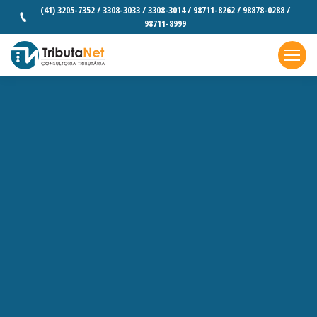
(41) 3205-7352 / 3308-3033 / 3308-3014 / 98711-8262 / 98878-0288 /
98711-8999