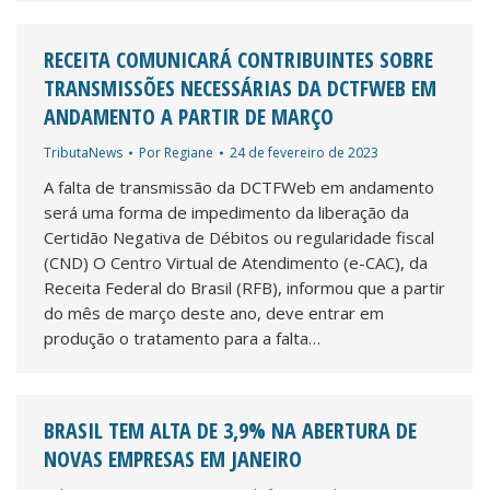
RECEITA COMUNICARÁ CONTRIBUINTES SOBRE
TRANSMISSÕES NECESSÁRIAS DA DCTFWEB EM
ANDAMENTO A PARTIR DE MARÇO
TributaNews
Por
Regiane
24 de fevereiro de 2023
A falta de transmissão da DCTFWeb em andamento
será uma forma de impedimento da liberação da
Certidão Negativa de Débitos ou regularidade fiscal
(CND) O Centro Virtual de Atendimento (e-CAC), da
Receita Federal do Brasil (RFB), informou que a partir
do mês de março deste ano, deve entrar em
produção o tratamento para a falta…
BRASIL TEM ALTA DE 3,9% NA ABERTURA DE
NOVAS EMPRESAS EM JANEIRO