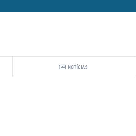
NOTÍCIAS