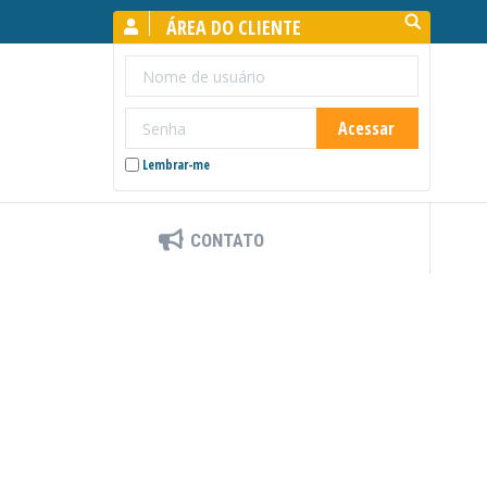
Search:
ÁREA DO CLIENTE
Lembrar-me
CONTATO