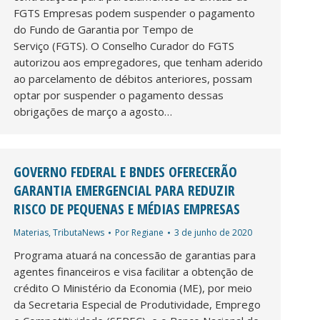
FGTS Empresas podem suspender o pagamento
do Fundo de Garantia por Tempo de
Serviço (FGTS). O Conselho Curador do FGTS
autorizou aos empregadores, que tenham aderido
ao parcelamento de débitos anteriores, possam
optar por suspender o pagamento dessas
obrigações de março a agosto…
GOVERNO FEDERAL E BNDES OFERECERÃO
GARANTIA EMERGENCIAL PARA REDUZIR
RISCO DE PEQUENAS E MÉDIAS EMPRESAS
Materias
,
TributaNews
Por
Regiane
3 de junho de 2020
Programa atuará na concessão de garantias para
agentes financeiros e visa facilitar a obtenção de
crédito O Ministério da Economia (ME), por meio
da Secretaria Especial de Produtividade, Emprego