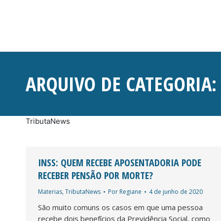
ARQUIVO DE CATEGORIA
TributaNews
INSS: QUEM RECEBE APOSENTADORIA PODE
RECEBER PENSÃO POR MORTE?
Materias
,
TributaNews
Por
Regiane
4 de junho de 2020
São muito comuns os casos em que uma pessoa
recebe dois benefícios da Previdência Social, como