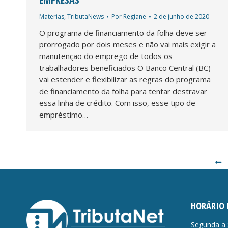
Materias
,
TributaNews
Por
Regiane
2 de junho de 2020
O programa de financiamento da folha deve ser
prorrogado por dois meses e não vai mais exigir a
manutenção do emprego de todos os
trabalhadores beneficiados O Banco Central (BC)
vai estender e flexibilizar as regras do programa
de financiamento da folha para tentar destravar
essa linha de crédito. Com isso, esse tipo de
empréstimo…
HORÁRIO 
Segunda a 