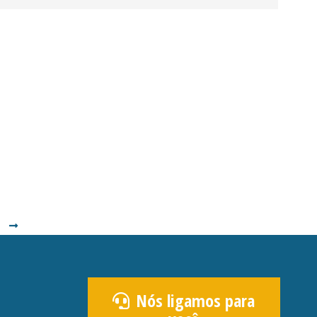
Nós ligamos para