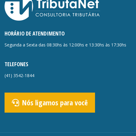
HORÁRIO DE ATENDIMENTO
Segunda a Sexta das 08:30hs às 12:00hs e 13:30hs às 17:30hs
TELEFONES
(41)
3542-1844
Nós ligamos para você