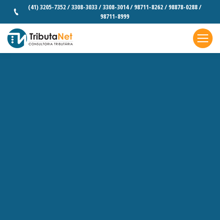
(41) 3205-7352 / 3308-3033 / 3308-3014 / 98711-8262 / 98878-0288 /
98711-8999