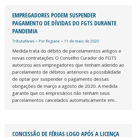
EMPREGADORES PODEM SUSPENDER
PAGAMENTO DE DÍVIDAS DO FGTS DURANTE
PANDEMIA
TributaNews
Por
Regiane
11 de maio de 2020
Medida trata do débito de parcelamentos antigos e
novas contratações O Conselho Curador do FGTS
autorizou aos empregadores que tenham aderido ao
parcelamento de débitos anteriores a possibilidade
de optar por suspender o pagamento dessas
obrigações de março a agosto de 2020. A medida
garante que os empresários não tenham seus
parcelamentos cancelados automaticamente em…
CONCESSÃO DE FÉRIAS LOGO APÓS A LICENÇA