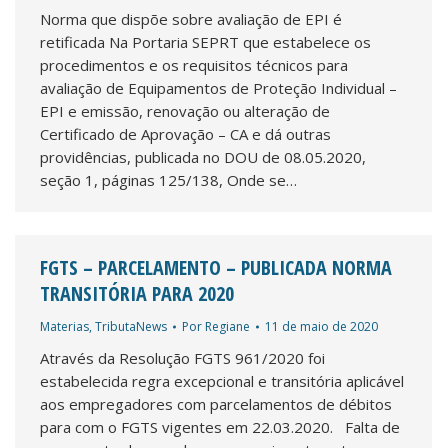
Norma que dispõe sobre avaliação de EPI é
retificada Na Portaria SEPRT que estabelece os
procedimentos e os requisitos técnicos para
avaliação de Equipamentos de Proteção Individual –
EPI e emissão, renovação ou alteração de
Certificado de Aprovação – CA e dá outras
providências, publicada no DOU de 08.05.2020,
seção 1, páginas 125/138, Onde se…
FGTS – PARCELAMENTO – PUBLICADA NORMA
TRANSITÓRIA PARA 2020
Materias
,
TributaNews
Por
Regiane
11 de maio de 2020
Através da Resolução FGTS 961/2020 foi
estabelecida regra excepcional e transitória aplicável
aos empregadores com parcelamentos de débitos
para com o FGTS vigentes em 22.03.2020. Falta de