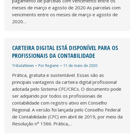
pagamento de parcelas com vencimento entre os
meses de março e agosto de 2020 As parcelas com
vencimento entre os meses de março e agosto de
2020…
CARTEIRA DIGITAL ESTÁ DISPONÍVEL PARA OS
PROFISSIONAIS DA CONTABILIDADE
TributaNews
Por
Regiane
11 de maio de 2020
Prática, gratuita e sustentável. Essas são as
principais vantagens da carteira digital profissional
adotada pelo Sistema CFC/CRCs. O documento pode
ser adquirido por todos os profissionais de
contabilidade com registro ativo em Conselho
Regional. A versão foi lançada pelo Conselho Federal
de Contabilidade (CFC) em abril de 2019, por meio da
Resolução n° 1566. Prática,…