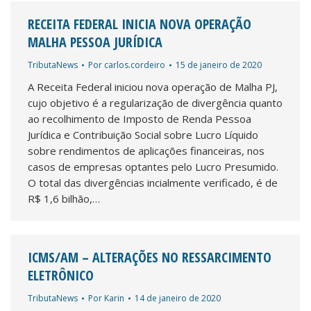
RECEITA FEDERAL INICIA NOVA OPERAÇÃO
MALHA PESSOA JURÍDICA
TributaNews
Por
carlos.cordeiro
15 de janeiro de 2020
A Receita Federal iniciou nova operação de Malha PJ,
cujo objetivo é a regularização de divergência quanto
ao recolhimento de Imposto de Renda Pessoa
Jurídica e Contribuição Social sobre Lucro Líquido
sobre rendimentos de aplicações financeiras, nos
casos de empresas optantes pelo Lucro Presumido.
O total das divergências incialmente verificado, é de
R$ 1,6 bilhão,…
ICMS/AM – ALTERAÇÕES NO RESSARCIMENTO
ELETRÔNICO
TributaNews
Por
Karin
14 de janeiro de 2020