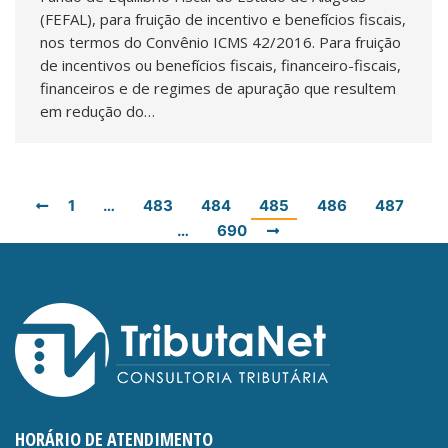
(FEFAL), para fruição de incentivo e benefícios fiscais,
nos termos do Convênio ICMS 42/2016. Para fruição
de incentivos ou benefícios fiscais, financeiro-fiscais,
financeiros e de regimes de apuração que resultem
em redução do…
1
…
483
484
485
486
487
…
690
HORÁRIO DE ATENDIMENTO