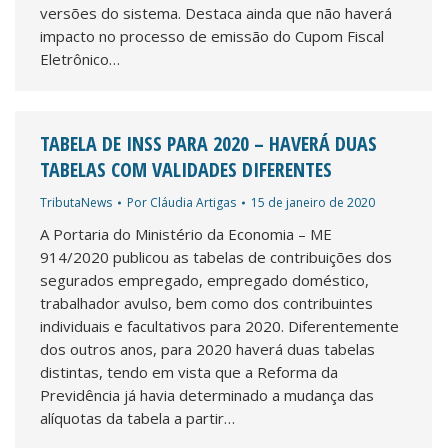
versões do sistema. Destaca ainda que não haverá
impacto no processo de emissão do Cupom Fiscal
Eletrônico…
TABELA DE INSS PARA 2020 – HAVERÁ DUAS
TABELAS COM VALIDADES DIFERENTES
TributaNews
Por
Cláudia Artigas
15 de janeiro de 2020
A Portaria do Ministério da Economia – ME
914/2020 publicou as tabelas de contribuições dos
segurados empregado, empregado doméstico,
trabalhador avulso, bem como dos contribuintes
individuais e facultativos para 2020. Diferentemente
dos outros anos, para 2020 haverá duas tabelas
distintas, tendo em vista que a Reforma da
Previdência já havia determinado a mudança das
alíquotas da tabela a partir…