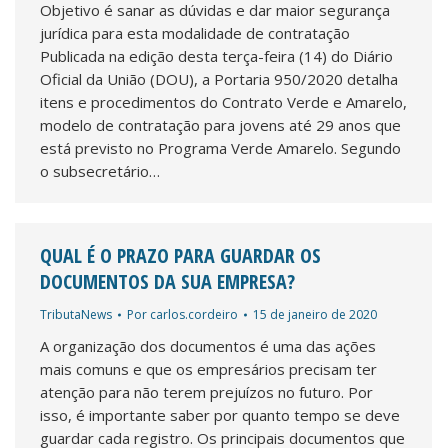
Objetivo é sanar as dúvidas e dar maior segurança
jurídica para esta modalidade de contratação
Publicada na edição desta terça-feira (14) do Diário
Oficial da União (DOU), a Portaria 950/2020 detalha
itens e procedimentos do Contrato Verde e Amarelo,
modelo de contratação para jovens até 29 anos que
está previsto no Programa Verde Amarelo. Segundo
o subsecretário…
QUAL É O PRAZO PARA GUARDAR OS
DOCUMENTOS DA SUA EMPRESA?
TributaNews
Por
carlos.cordeiro
15 de janeiro de 2020
A organização dos documentos é uma das ações
mais comuns e que os empresários precisam ter
atenção para não terem prejuízos no futuro. Por
isso, é importante saber por quanto tempo se deve
guardar cada registro. Os principais documentos que