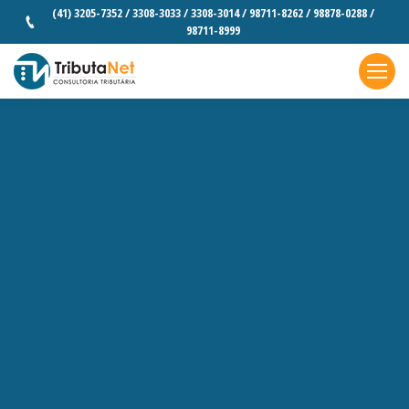
(41) 3205-7352 / 3308-3033 / 3308-3014 / 98711-8262 / 98878-0288 /
98711-8999