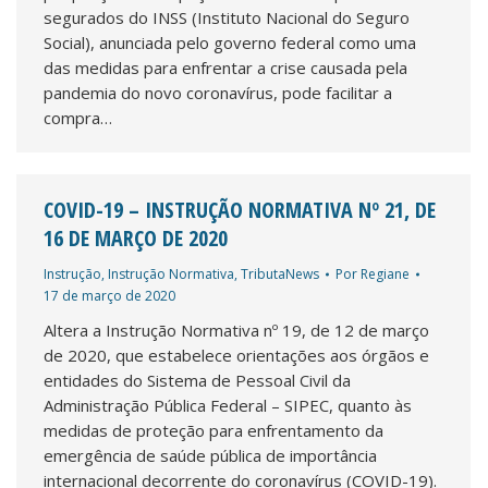
segurados do INSS (Instituto Nacional do Seguro
Social), anunciada pelo governo federal como uma
das medidas para enfrentar a crise causada pela
pandemia do novo coronavírus, pode facilitar a
compra…
COVID-19 – INSTRUÇÃO NORMATIVA Nº 21, DE
16 DE MARÇO DE 2020
Instrução
,
Instrução Normativa
,
TributaNews
Por
Regiane
17 de março de 2020
Altera a Instrução Normativa nº 19, de 12 de março
de 2020, que estabelece orientações aos órgãos e
entidades do Sistema de Pessoal Civil da
Administração Pública Federal – SIPEC, quanto às
medidas de proteção para enfrentamento da
emergência de saúde pública de importância
internacional decorrente do coronavírus (COVID-19).