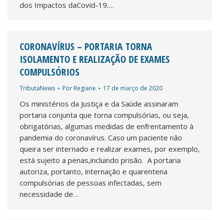
dos Impactos daCovid-19.…
CORONAVÍRUS – PORTARIA TORNA
ISOLAMENTO E REALIZAÇÃO DE EXAMES
COMPULSÓRIOS
TributaNews
Por
Regiane
17 de março de 2020
Os ministérios da Justiça e da Saúde assinaram
portaria conjunta que torna compulsórias, ou seja,
obrigatórias, algumas medidas de enfrentamento à
pandemia do coronavírus. Caso um paciente não
queira ser internado e realizar exames, por exemplo,
está sujeito a penas,incluindo prisão. A portaria
autoriza, portanto, internação e quarentena
compulsórias de pessoas infectadas, sem
necessidade de…