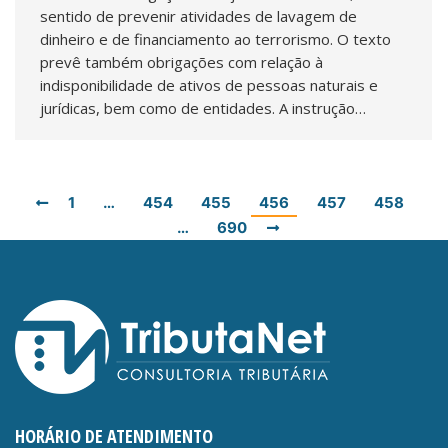
sentido de prevenir atividades de lavagem de
dinheiro e de financiamento ao terrorismo. O texto
prevê também obrigações com relação à
indisponibilidade de ativos de pessoas naturais e
jurídicas, bem como de entidades. A instrução…
1
…
454
455
456
457
458
…
690
HORÁRIO DE ATENDIMENTO