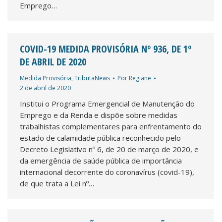
Emprego…
COVID-19 MEDIDA PROVISÓRIA Nº 936, DE 1º
DE ABRIL DE 2020
Medida Provisória
,
TributaNews
Por
Regiane
2 de abril de 2020
Institui o Programa Emergencial de Manutenção do
Emprego e da Renda e dispõe sobre medidas
trabalhistas complementares para enfrentamento do
estado de calamidade pública reconhecido pelo
Decreto Legislativo nº 6, de 20 de março de 2020, e
da emergência de saúde pública de importância
internacional decorrente do coronavírus (covid-19),
de que trata a Lei nº…