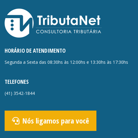
HORÁRIO DE ATENDIMENTO
Segunda a Sexta das 08:30hs às 12:00hs e 13:30hs às 17:30hs
TELEFONES
(41)
3542-1844
Nós ligamos para você