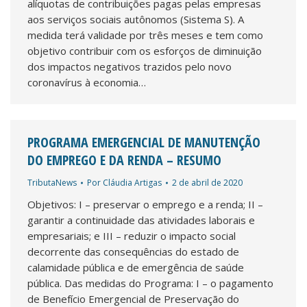
alíquotas de contribuições pagas pelas empresas
aos serviços sociais autônomos (Sistema S). A
medida terá validade por três meses e tem como
objetivo contribuir com os esforços de diminuição
dos impactos negativos trazidos pelo novo
coronavírus à economia…
PROGRAMA EMERGENCIAL DE MANUTENÇÃO
DO EMPREGO E DA RENDA – RESUMO
TributaNews
Por
Cláudia Artigas
2 de abril de 2020
Objetivos: I – preservar o emprego e a renda; II –
garantir a continuidade das atividades laborais e
empresariais; e III – reduzir o impacto social
decorrente das consequências do estado de
calamidade pública e de emergência de saúde
pública. Das medidas do Programa: I – o pagamento
de Benefício Emergencial de Preservação do