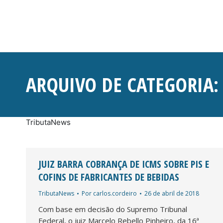
ARQUIVO DE CATEGORIA
TributaNews
JUIZ BARRA COBRANÇA DE ICMS SOBRE PIS E
COFINS DE FABRICANTES DE BEBIDAS
TributaNews
Por
carlos.cordeiro
26 de abril de 2018
Com base em decisão do Supremo Tribunal
Federal, o juiz Marcelo Rebello Pinheiro, da 16ª