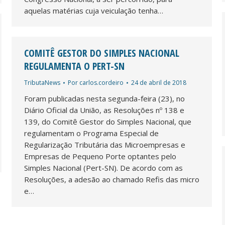
aquelas matérias cuja veiculação tenha…
COMITÊ GESTOR DO SIMPLES NACIONAL
REGULAMENTA O PERT-SN
TributaNews
Por
carlos.cordeiro
24 de abril de 2018
Foram publicadas nesta segunda-feira (23), no
Diário Oficial da União, as Resoluções nº 138 e
139, do Comitê Gestor do Simples Nacional, que
regulamentam o Programa Especial de
Regularização Tributária das Microempresas e
Empresas de Pequeno Porte optantes pelo
Simples Nacional (Pert-SN). De acordo com as
Resoluções, a adesão ao chamado Refis das micro
e…