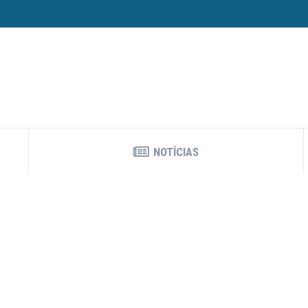
NOTÍCIAS