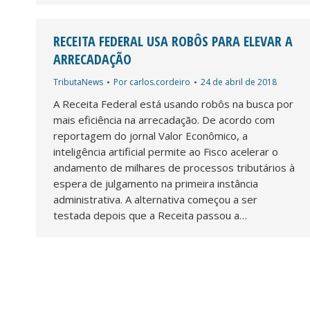
RECEITA FEDERAL USA ROBÔS PARA ELEVAR A
ARRECADAÇÃO
TributaNews
Por
carlos.cordeiro
24 de abril de 2018
A Receita Federal está usando robôs na busca por
mais eficiência na arrecadação. De acordo com
reportagem do jornal Valor Econômico, a
inteligência artificial permite ao Fisco acelerar o
andamento de milhares de processos tributários à
espera de julgamento na primeira instância
administrativa. A alternativa começou a ser
testada depois que a Receita passou a…