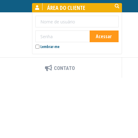
Search:
ÁREA DO CLIENTE
Lembrar-me
CONTATO