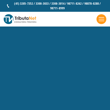
(41) 3205-7352 / 3308-3033 / 3308-3014 / 98711-8262 / 98878-0288 /
98711-8999