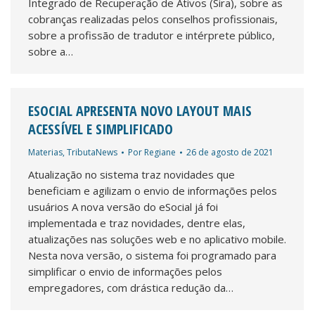
Integrado de Recuperação de Ativos (Sira), sobre as
cobranças realizadas pelos conselhos profissionais,
sobre a profissão de tradutor e intérprete público,
sobre a…
ESOCIAL APRESENTA NOVO LAYOUT MAIS
ACESSÍVEL E SIMPLIFICADO
Materias
,
TributaNews
Por
Regiane
26 de agosto de 2021
Atualização no sistema traz novidades que
beneficiam e agilizam o envio de informações pelos
usuários A nova versão do eSocial já foi
implementada e traz novidades, dentre elas,
atualizações nas soluções web e no aplicativo mobile.
Nesta nova versão, o sistema foi programado para
simplificar o envio de informações pelos
empregadores, com drástica redução da…