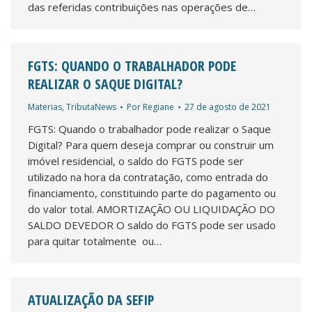
das referidas contribuições nas operações de…
FGTS: QUANDO O TRABALHADOR PODE
REALIZAR O SAQUE DIGITAL?
Materias
,
TributaNews
Por
Regiane
27 de agosto de 2021
FGTS: Quando o trabalhador pode realizar o Saque
Digital? Para quem deseja comprar ou construir um
imóvel residencial, o saldo do FGTS pode ser
utilizado na hora da contratação, como entrada do
financiamento, constituindo parte do pagamento ou
do valor total. AMORTIZAÇÃO OU LIQUIDAÇÃO DO
SALDO DEVEDOR O saldo do FGTS pode ser usado
para quitar totalmente ou…
ATUALIZAÇÃO DA SEFIP