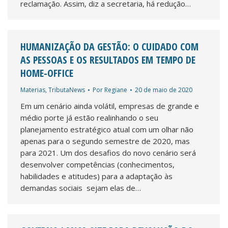
reclamação. Assim, diz a secretaria, há redução…
HUMANIZAÇÃO DA GESTÃO: O CUIDADO COM
AS PESSOAS E OS RESULTADOS EM TEMPO DE
HOME-OFFICE
Materias
,
TributaNews
Por
Regiane
20 de maio de 2020
Em um cenário ainda volátil, empresas de grande e
médio porte já estão realinhando o seu
planejamento estratégico atual com um olhar não
apenas para o segundo semestre de 2020, mas
para 2021. Um dos desafios do novo cenário será
desenvolver competências (conhecimentos,
habilidades e atitudes) para a adaptação às
demandas sociais sejam elas de…