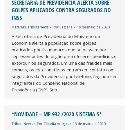
SECRETARIA DE PREVIDÊNCIA ALERTA SOBRE
GOLPES APLICADOS CONTRA SEGURADOS DO
INSS
Materias
,
TributaNews
Por
Regiane
19 de maio de 2020
A Secretaria de Previdência do Ministério da
Economia alerta a população sobre golpes
praticados por fraudadores que se passam por
representantes do órgão para oferecer benefícios e
extorquir os segurados. Em uma das fraudes mais
comuns, os estelionatários entram em contato com
segurados da Previdência, por telefone, fingindo ser
integrantes do Conselho Nacional de
Previdência (CNP). Sob…
*NOVIDADE – MP 932 /2020 SISTEMA S*
TributaNews
Por
Cláudia Artigas
19 de maio de 2020