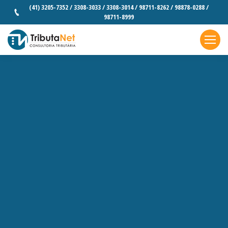
(41) 3205-7352 / 3308-3033 / 3308-3014 / 98711-8262 / 98878-0288 /
98711-8999