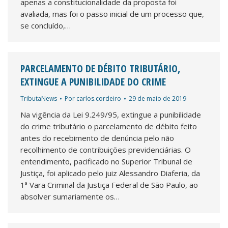
apenas a constitucionalidade da proposta foi
avaliada, mas foi o passo inicial de um processo que,
se concluído,…
PARCELAMENTO DE DÉBITO TRIBUTÁRIO,
EXTINGUE A PUNIBILIDADE DO CRIME
TributaNews
Por
carlos.cordeiro
29 de maio de 2019
Na vigência da Lei 9.249/95, extingue a punibilidade
do crime tributário o parcelamento de débito feito
antes do recebimento de denúncia pelo não
recolhimento de contribuições previdenciárias. O
entendimento, pacificado no Superior Tribunal de
Justiça, foi aplicado pelo juiz Alessandro Diaferia, da
1ª Vara Criminal da Justiça Federal de São Paulo, ao
absolver sumariamente os…