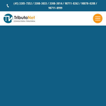
(41) 3205-7352 / 3308-3033 / 3308-3014 / 98711-8262 / 98878-0288 /
98711-8999