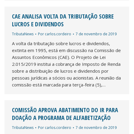
CAE ANALISA VOLTA DA TRIBUTAÇÃO SOBRE
LUCROS E DIVIDENDOS
TributaNews
Por
carlos.cordeiro
7 de novembro de 2019
A volta da tributação sobre lucros e dividendos,
extinta em 1995, está em discussão na Comissão de
Assuntos Econômicos (CAE). O Projeto de Lei
2.015/2019 institui a cobrança de Imposto de Renda
sobre a distribuição de lucros e dividendos por
pessoas jurídicas a sócios ou acionistas. A reunião da
comissão está marcada para terça-feira (5),…
COMISSÃO APROVA ABATIMENTO DO IR PARA
DOAÇÃO A PROGRAMA DE ALFABETIZAÇÃO
TributaNews
Por
carlos.cordeiro
7 de novembro de 2019