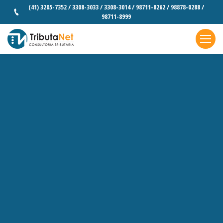
(41) 3205-7352 / 3308-3033 / 3308-3014 / 98711-8262 / 98878-0288 /
98711-8999