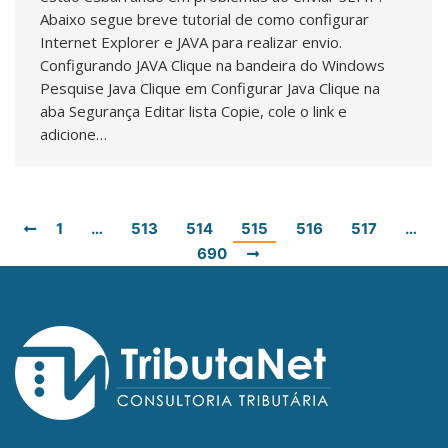
Abaixo segue breve tutorial de como configurar
Internet Explorer e JAVA para realizar envio.
Configurando JAVA Clique na bandeira do Windows
Pesquise Java Clique em Configurar Java Clique na
aba Segurança Editar lista Copie, cole o link e
adicione…
1
…
513
514
515
516
517
…
690