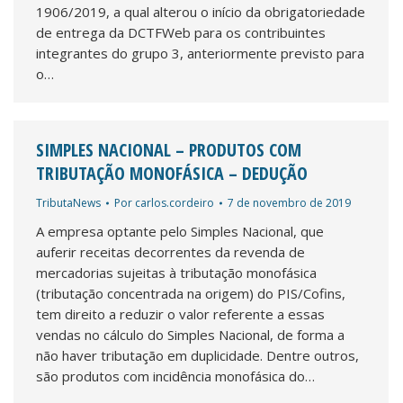
1906/2019, a qual alterou o início da obrigatoriedade
de entrega da DCTFWeb para os contribuintes
integrantes do grupo 3, anteriormente previsto para
o…
SIMPLES NACIONAL – PRODUTOS COM
TRIBUTAÇÃO MONOFÁSICA – DEDUÇÃO
TributaNews
Por
carlos.cordeiro
7 de novembro de 2019
A empresa optante pelo Simples Nacional, que
auferir receitas decorrentes da revenda de
mercadorias sujeitas à tributação monofásica
(tributação concentrada na origem) do PIS/Cofins,
tem direito a reduzir o valor referente a essas
vendas no cálculo do Simples Nacional, de forma a
não haver tributação em duplicidade. Dentre outros,
são produtos com incidência monofásica do…