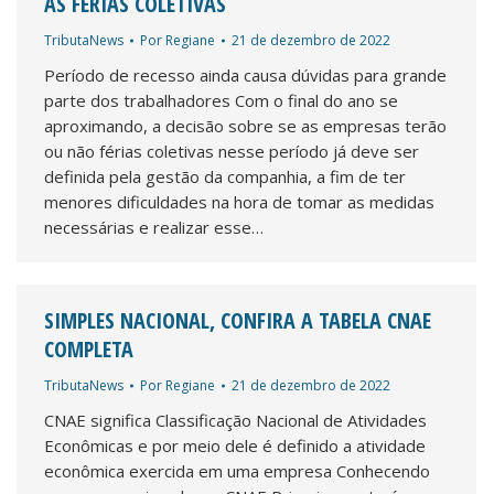
ÀS FÉRIAS COLETIVAS
TributaNews
Por
Regiane
21 de dezembro de 2022
Período de recesso ainda causa dúvidas para grande
parte dos trabalhadores Com o final do ano se
aproximando, a decisão sobre se as empresas terão
ou não férias coletivas nesse período já deve ser
definida pela gestão da companhia, a fim de ter
menores dificuldades na hora de tomar as medidas
necessárias e realizar esse…
SIMPLES NACIONAL, CONFIRA A TABELA CNAE
COMPLETA
TributaNews
Por
Regiane
21 de dezembro de 2022
CNAE significa Classificação Nacional de Atividades
Econômicas e por meio dele é definido a atividade
econômica exercida em uma empresa Conhecendo