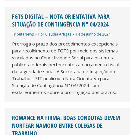
FGTS DIGITAL – NOTA ORIENTATIVA PARA
SITUAÇÃO DE CONTINGÊNCIA N° 04/2024
TributaNews
Por
Cláudia Artigas
14 de junho de 2024
Prorroga o prazo dos procedimentos excepcionais
para recolhimento de FGTS por meio dos sistemas
vinculados ao Conectividade Social para os entes
públicos federais pertencentes ao orçamento fiscal
da seguridade social. A Secretaria de Inspeção do
Trabalho – SIT publicou a Nota Orientatva para
Situação de Contingência N° 04/2024 com
esclarecimentos sobre a prorrogação dos prazos…
ROMANCE NA FIRMA: BOAS CONDUTAS DEVEM
NORTEAR NAMORO ENTRE COLEGAS DE
TRABALHO