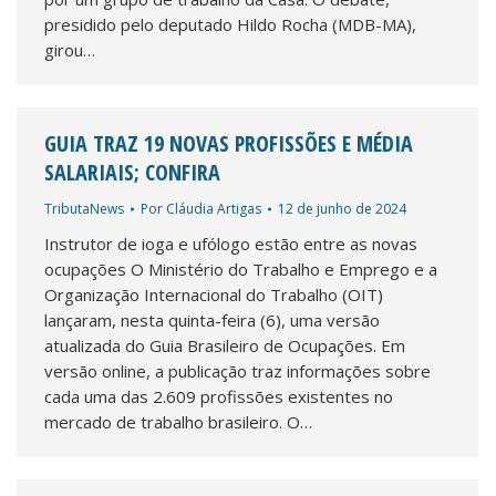
presidido pelo deputado Hildo Rocha (MDB-MA),
girou…
GUIA TRAZ 19 NOVAS PROFISSÕES E MÉDIA
SALARIAIS; CONFIRA
TributaNews
Por
Cláudia Artigas
12 de junho de 2024
Instrutor de ioga e ufólogo estão entre as novas
ocupações O Ministério do Trabalho e Emprego e a
Organização Internacional do Trabalho (OIT)
lançaram, nesta quinta-feira (6), uma versão
atualizada do Guia Brasileiro de Ocupações. Em
versão online, a publicação traz informações sobre
cada uma das 2.609 profissões existentes no
mercado de trabalho brasileiro. O…