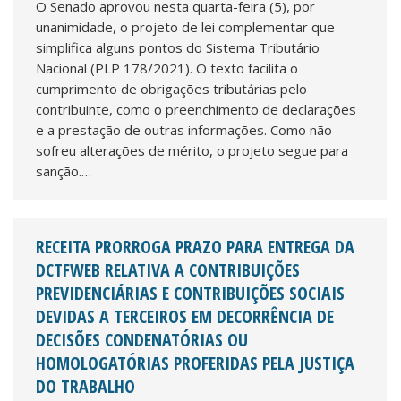
O Senado aprovou nesta quarta-feira (5), por
unanimidade, o projeto de lei complementar que
simplifica alguns pontos do Sistema Tributário
Nacional (PLP 178/2021). O texto facilita o
cumprimento de obrigações tributárias pelo
contribuinte, como o preenchimento de declarações
e a prestação de outras informações. Como não
sofreu alterações de mérito, o projeto segue para
sanção.…
RECEITA PRORROGA PRAZO PARA ENTREGA DA
DCTFWEB RELATIVA A CONTRIBUIÇÕES
PREVIDENCIÁRIAS E CONTRIBUIÇÕES SOCIAIS
DEVIDAS A TERCEIROS EM DECORRÊNCIA DE
DECISÕES CONDENATÓRIAS OU
HOMOLOGATÓRIAS PROFERIDAS PELA JUSTIÇA
DO TRABALHO