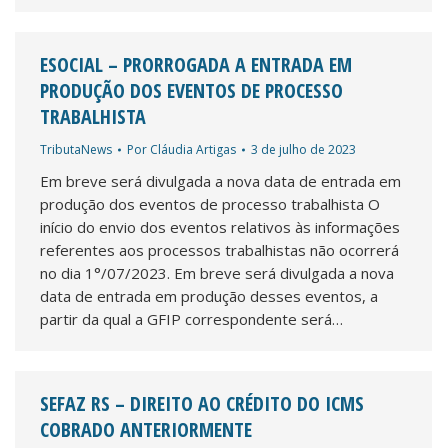
ESOCIAL – PRORROGADA A ENTRADA EM
PRODUÇÃO DOS EVENTOS DE PROCESSO
TRABALHISTA
TributaNews
Por
Cláudia Artigas
3 de julho de 2023
Em breve será divulgada a nova data de entrada em
produção dos eventos de processo trabalhista O
início do envio dos eventos relativos às informações
referentes aos processos trabalhistas não ocorrerá
no dia 1°/07/2023. Em breve será divulgada a nova
data de entrada em produção desses eventos, a
partir da qual a GFIP correspondente será…
SEFAZ RS – DIREITO AO CRÉDITO DO ICMS
COBRADO ANTERIORMENTE