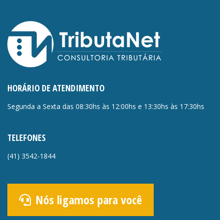
HORÁRIO DE ATENDIMENTO
Segunda a Sexta das 08:30hs às 12:00hs e 13:30hs às 17:30hs
TELEFONES
(41)
3542-1844
Nós ligamos para você