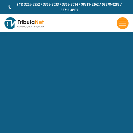
(41) 3205-7352 / 3308-3033 / 3308-3014 / 98711-8262 / 98878-0288 /
98711-8999