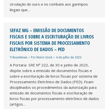
circulação do ouro e no combate aos garimpos
ilegais que…
SEFAZ MG – EMISSÃO DE DOCUMENTOS
FISCAIS E SOBRE A ESCRITURAÇÃO DE LIVROS
FISCAIS POR SISTEMA DE PROCESSAMENTO
ELETRÔNICO DE DADOS – PED
TributaNews
Por
Mario Soick
4 de julho de 2023
A Portaria SRE N° 222, de 30 e junho de 2023,
dispõe sobre a emissão de documentos fiscais e
sobre a escrituração de livros fiscais por sistema de
Processamento Eletrônico de Dados (PED). Ficam
disciplinados os procedimentos da autorização para
emissão de documentos fiscais e escrituração de
livros fiscais por processamento eletrônico de dados
(artigos…