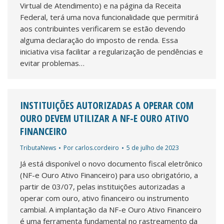
Virtual de Atendimento) e na página da Receita
Federal, terá uma nova funcionalidade que permitirá
aos contribuintes verificarem se estão devendo
alguma declaração do imposto de renda. Essa
iniciativa visa facilitar a regularização de pendências e
evitar problemas…
INSTITUIÇÕES AUTORIZADAS A OPERAR COM
OURO DEVEM UTILIZAR A NF-E OURO ATIVO
FINANCEIRO
TributaNews
Por
carlos.cordeiro
5 de julho de 2023
Já está disponível o novo documento fiscal eletrônico
(NF-e Ouro Ativo Financeiro) para uso obrigatório, a
partir de 03/07, pelas instituições autorizadas a
operar com ouro, ativo financeiro ou instrumento
cambial. A implantação da NF-e Ouro Ativo Financeiro
é uma ferramenta fundamental no rastreamento da