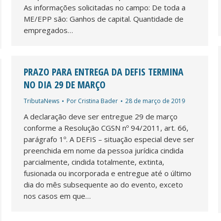
As informações solicitadas no campo: De toda a
ME/EPP são: Ganhos de capital. Quantidade de
empregados…
PRAZO PARA ENTREGA DA DEFIS TERMINA
NO DIA 29 DE MARÇO
TributaNews
Por
Cristina Bader
28 de março de 2019
A declaração deve ser entregue 29 de março
conforme a Resolução CGSN nº 94/2011, art. 66,
parágrafo 1º. A DEFIS – situação especial deve ser
preenchida em nome da pessoa jurídica cindida
parcialmente, cindida totalmente, extinta,
fusionada ou incorporada e entregue até o último
dia do mês subsequente ao do evento, exceto
nos casos em que…