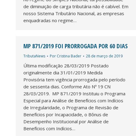
de diminuição de carga tributária não é cabível. Em
nosso Sistema Tributário Nacional, as empresas
enquadradas no regime…
MP 871/2019 FOI PRORROGADA POR 60 DIAS
TributaNews
Por
Cristina Bader
28 de março de 2019
Última modificação 28/03/2019 Postado
originalmente dia 31/01/2019 Medida
Provisória tem vigência prorrogada pelo período
de sessenta dias. Conforme Ato Nº 19 CN
28/03/2019. MP 871/2019 Instituiu o Programa
Especial para Análise de Benefícios com Indícios
de Irregularidade, o Programa de Revisão de
Benefícios por Incapacidade, o Bônus de
Desempenho Institucional por Análise de
Benefícios com Indícios…