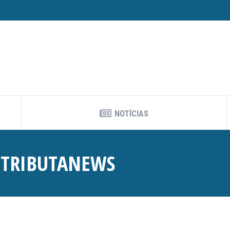
NOTÍCIAS
:
TRIBUTANEWS