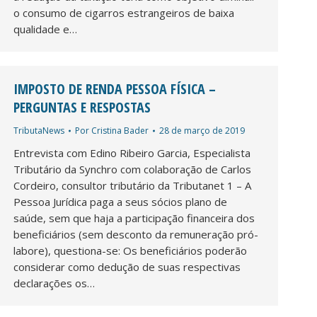
o consumo de cigarros estrangeiros de baixa
qualidade e…
IMPOSTO DE RENDA PESSOA FÍSICA –
PERGUNTAS E RESPOSTAS
TributaNews
Por
Cristina Bader
28 de março de 2019
Entrevista com Edino Ribeiro Garcia, Especialista
Tributário da Synchro com colaboração de Carlos
Cordeiro, consultor tributário da Tributanet 1 – A
Pessoa Jurídica paga a seus sócios plano de
saúde, sem que haja a participação financeira dos
beneficiários (sem desconto da remuneração pró-
labore), questiona-se: Os beneficiários poderão
considerar como dedução de suas respectivas
declarações os…