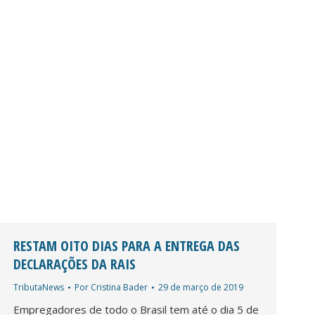
RESTAM OITO DIAS PARA A ENTREGA DAS
DECLARAÇÕES DA RAIS
TributaNews
Por
Cristina Bader
29 de março de 2019
Empregadores de todo o Brasil tem até o dia 5 de