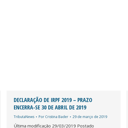
DECLARAÇÃO DE IRPF 2019 – PRAZO
ENCERRA-SE 30 DE ABRIL DE 2019
TributaNews
Por
Cristina Bader
29 de março de 2019
Última modificação 29/03/2019 Postado