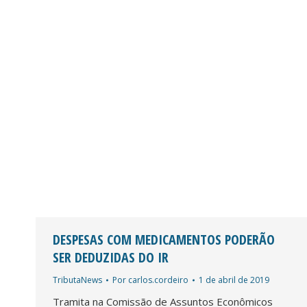
DESPESAS COM MEDICAMENTOS PODERÃO
SER DEDUZIDAS DO IR
TributaNews
Por
carlos.cordeiro
1 de abril de 2019
Tramita na Comissão de Assuntos Econômicos