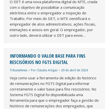
O DET é uma nova plataforma digital do MTE, criada
com o objetivo de possibilitar a comunicação
eletrônica entre o empregador a Inspeção do
Trabalho. Por meio do DET, o MTE cientificará o
empregador de atos administrativos, ações fiscais,
intimações e avisos em geral. O empregador, por
outro lado, deverá utilizar o DET para envio…
INFORMANDO O VALOR BASE PARA FINS
RESCISÓRIOS NO FGTS DIGITAL
TributaNews
Por
Cláudia Artigas
29 de abril de 2024
Veja como usar a ferramenta de edição do histórico
de remunerações no FGTS Digital para informar
corretamente o valor base para fins rescisórios. No
Sistema FGTS Digital foi disponibilizada uma
ferramenta para que o empregador faça a gestão do
histórico de remunerações dos empregados, que