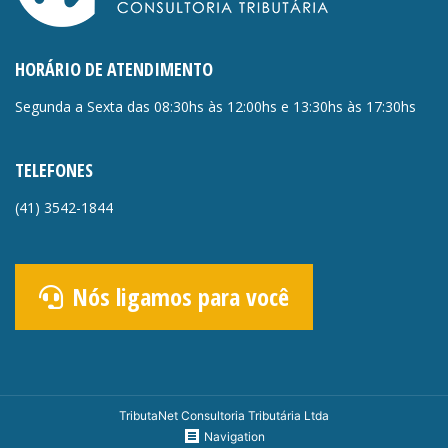
HORÁRIO DE ATENDIMENTO
Segunda a Sexta das 08:30hs às 12:00hs e 13:30hs às 17:30hs
TELEFONES
(41)
3542-1844
Nós ligamos para você
TributaNet Consultoria Tributária Ltda
Navigation