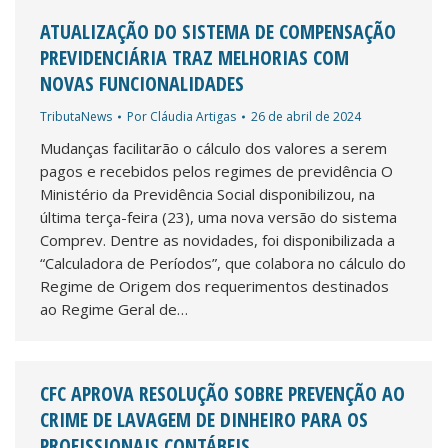
ATUALIZAÇÃO DO SISTEMA DE COMPENSAÇÃO
PREVIDENCIÁRIA TRAZ MELHORIAS COM
NOVAS FUNCIONALIDADES
TributaNews
Por
Cláudia Artigas
26 de abril de 2024
Mudanças facilitarão o cálculo dos valores a serem
pagos e recebidos pelos regimes de previdência O
Ministério da Previdência Social disponibilizou, na
última terça-feira (23), uma nova versão do sistema
Comprev. Dentre as novidades, foi disponibilizada a
“Calculadora de Períodos”, que colabora no cálculo do
Regime de Origem dos requerimentos destinados
ao Regime Geral de…
CFC APROVA RESOLUÇÃO SOBRE PREVENÇÃO AO
CRIME DE LAVAGEM DE DINHEIRO PARA OS
PROFISSIONAIS CONTÁBEIS