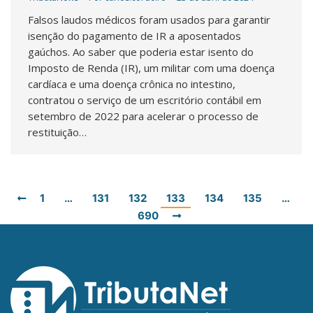
Falsos laudos médicos foram usados para garantir
isenção do pagamento de IR a aposentados
gaúchos. Ao saber que poderia estar isento do
Imposto de Renda (IR), um militar com uma doença
cardíaca e uma doença crônica no intestino,
contratou o serviço de um escritório contábil em
setembro de 2022 para acelerar o processo de
restituição…
1
…
131
132
133
134
135
…
690