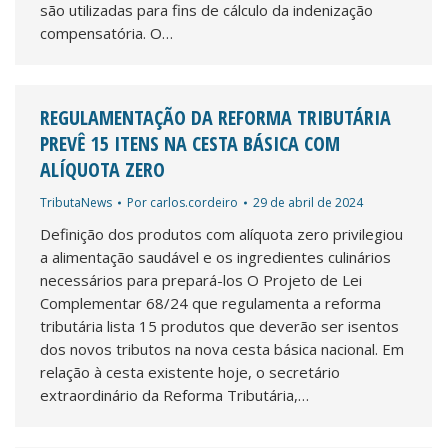
são utilizadas para fins de cálculo da indenização
compensatória. O…
REGULAMENTAÇÃO DA REFORMA TRIBUTÁRIA
PREVÊ 15 ITENS NA CESTA BÁSICA COM
ALÍQUOTA ZERO
TributaNews
Por
carlos.cordeiro
29 de abril de 2024
Definição dos produtos com alíquota zero privilegiou
a alimentação saudável e os ingredientes culinários
necessários para prepará-los O Projeto de Lei
Complementar 68/24 que regulamenta a reforma
tributária lista 15 produtos que deverão ser isentos
dos novos tributos na nova cesta básica nacional. Em
relação à cesta existente hoje, o secretário
extraordinário da Reforma Tributária,…