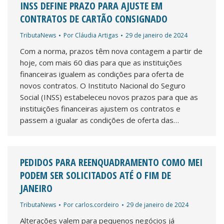
INSS DEFINE PRAZO PARA AJUSTE EM
CONTRATOS DE CARTÃO CONSIGNADO
TributaNews
Por
Cláudia Artigas
29 de janeiro de 2024
Com a norma, prazos têm nova contagem a partir de
hoje, com mais 60 dias para que as instituições
financeiras igualem as condições para oferta de
novos contratos. O Instituto Nacional do Seguro
Social (INSS) estabeleceu novos prazos para que as
instituições financeiras ajustem os contratos e
passem a igualar as condições de oferta das…
PEDIDOS PARA REENQUADRAMENTO COMO MEI
PODEM SER SOLICITADOS ATÉ O FIM DE
JANEIRO
TributaNews
Por
carlos.cordeiro
29 de janeiro de 2024
Alterações valem para pequenos negócios já