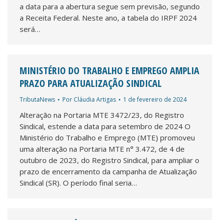
a data para a abertura segue sem previsão, segundo
a Receita Federal. Neste ano, a tabela do IRPF 2024
será…
MINISTÉRIO DO TRABALHO E EMPREGO AMPLIA
PRAZO PARA ATUALIZAÇÃO SINDICAL
TributaNews
Por
Cláudia Artigas
1 de fevereiro de 2024
Alteração na Portaria MTE 3472/23, do Registro
Sindical, estende a data para setembro de 2024 O
Ministério do Trabalho e Emprego (MTE) promoveu
uma alteração na Portaria MTE n° 3.472, de 4 de
outubro de 2023, do Registro Sindical, para ampliar o
prazo de encerramento da campanha de Atualização
Sindical (SR). O período final seria…