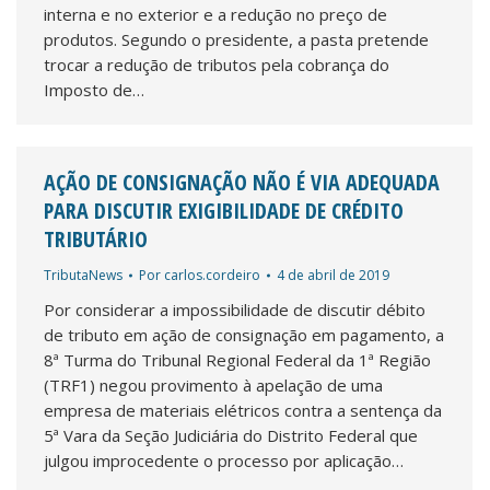
interna e no exterior e a redução no preço de
produtos. Segundo o presidente, a pasta pretende
trocar a redução de tributos pela cobrança do
Imposto de…
AÇÃO DE CONSIGNAÇÃO NÃO É VIA ADEQUADA
PARA DISCUTIR EXIGIBILIDADE DE CRÉDITO
TRIBUTÁRIO
TributaNews
Por
carlos.cordeiro
4 de abril de 2019
Por considerar a impossibilidade de discutir débito
de tributo em ação de consignação em pagamento, a
8ª Turma do Tribunal Regional Federal da 1ª Região
(TRF1) negou provimento à apelação de uma
empresa de materiais elétricos contra a sentença da
5ª Vara da Seção Judiciária do Distrito Federal que
julgou improcedente o processo por aplicação…