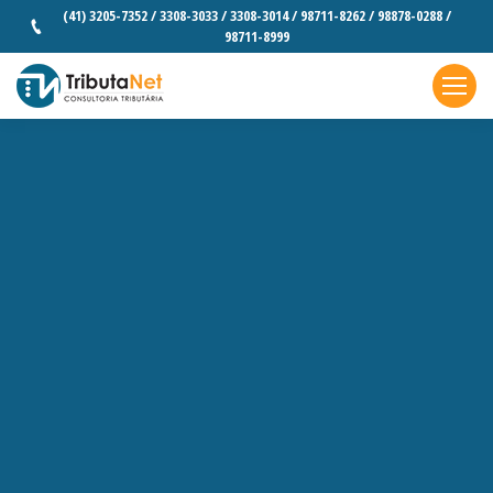
(41) 3205-7352 / 3308-3033 / 3308-3014 / 98711-8262 / 98878-0288 /
98711-8999