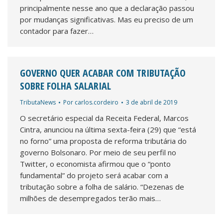
principalmente nesse ano que a declaração passou
por mudanças significativas. Mas eu preciso de um
contador para fazer…
GOVERNO QUER ACABAR COM TRIBUTAÇÃO
SOBRE FOLHA SALARIAL
TributaNews
Por
carlos.cordeiro
3 de abril de 2019
O secretário especial da Receita Federal, Marcos
Cintra, anunciou na última sexta-feira (29) que “está
no forno” uma proposta de reforma tributária do
governo Bolsonaro. Por meio de seu perfil no
Twitter, o economista afirmou que o “ponto
fundamental” do projeto será acabar com a
tributação sobre a folha de salário. “Dezenas de
milhões de desempregados terão mais…