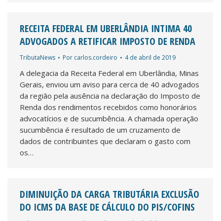
RECEITA FEDERAL EM UBERLÂNDIA INTIMA 40
ADVOGADOS A RETIFICAR IMPOSTO DE RENDA
TributaNews
Por
carlos.cordeiro
4 de abril de 2019
A delegacia da Receita Federal em Uberlândia, Minas
Gerais, enviou um aviso para cerca de 40 advogados
da região pela ausência na declaração do Imposto de
Renda dos rendimentos recebidos como honorários
advocatícios e de sucumbência. A chamada operação
sucumbência é resultado de um cruzamento de
dados de contribuintes que declaram o gasto com
os…
DIMINUIÇÃO DA CARGA TRIBUTÁRIA EXCLUSÃO
DO ICMS DA BASE DE CÁLCULO DO PIS/COFINS