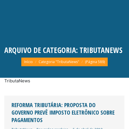
ARQUIVO DE CATEGORIA:
TRIBUTANEWS
Você está aqui:
Início
Categoria "TributaNews"
(Página 589)
TributaNews
REFORMA TRIBUTÁRIA: PROPOSTA DO
GOVERNO PREVÊ IMPOSTO ELETRÔNICO SOBRE
PAGAMENTOS