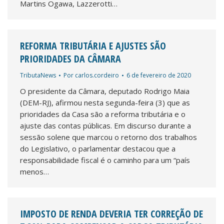
Martins Ogawa, Lazzerotti…
REFORMA TRIBUTÁRIA E AJUSTES SÃO
PRIORIDADES DA CÂMARA
TributaNews
Por
carlos.cordeiro
6 de fevereiro de 2020
O presidente da Câmara, deputado Rodrigo Maia
(DEM-RJ), afirmou nesta segunda-feira (3) que as
prioridades da Casa são a reforma tributária e o
ajuste das contas públicas. Em discurso durante a
sessão solene que marcou o retorno dos trabalhos
do Legislativo, o parlamentar destacou que a
responsabilidade fiscal é o caminho para um “país
menos…
IMPOSTO DE RENDA DEVERIA TER CORREÇÃO DE