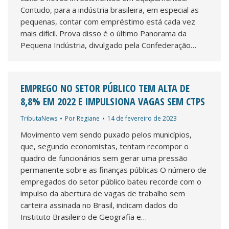
Contudo, para a indústria brasileira, em especial as
pequenas, contar com empréstimo está cada vez
mais difícil. Prova disso é o último Panorama da
Pequena Indústria, divulgado pela Confederação…
EMPREGO NO SETOR PÚBLICO TEM ALTA DE
8,8% EM 2022 E IMPULSIONA VAGAS SEM CTPS
TributaNews
Por
Regiane
14 de fevereiro de 2023
Movimento vem sendo puxado pelos municípios,
que, segundo economistas, tentam recompor o
quadro de funcionários sem gerar uma pressão
permanente sobre as finanças públicas O número de
empregados do setor público bateu recorde com o
impulso da abertura de vagas de trabalho sem
carteira assinada no Brasil, indicam dados do
Instituto Brasileiro de Geografia e…