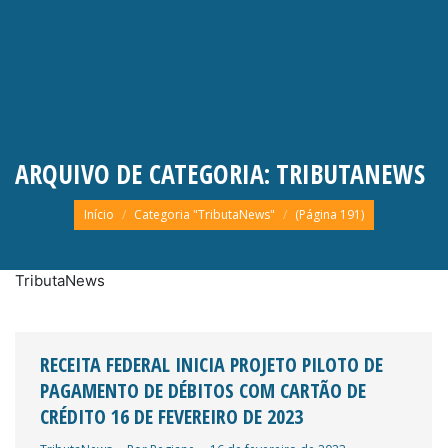
ARQUIVO DE CATEGORIA:
TRIBUTANEWS
Você está aqui:
Início
Categoria "TributaNews"
(Página 191)
TributaNews
RECEITA FEDERAL INICIA PROJETO PILOTO DE
PAGAMENTO DE DÉBITOS COM CARTÃO DE
CRÉDITO 16 DE FEVEREIRO DE 2023