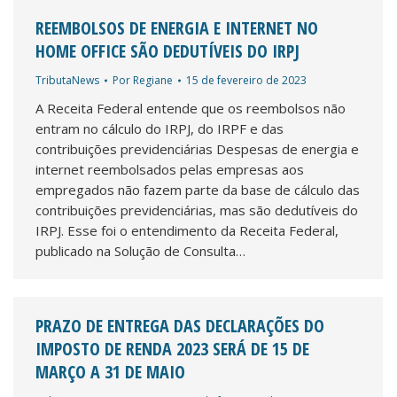
REEMBOLSOS DE ENERGIA E INTERNET NO
HOME OFFICE SÃO DEDUTÍVEIS DO IRPJ
TributaNews
Por
Regiane
15 de fevereiro de 2023
A Receita Federal entende que os reembolsos não
entram no cálculo do IRPJ, do IRPF e das
contribuições previdenciárias Despesas de energia e
internet reembolsados pelas empresas aos
empregados não fazem parte da base de cálculo das
contribuições previdenciárias, mas são dedutíveis do
IRPJ. Esse foi o entendimento da Receita Federal,
publicado na Solução de Consulta…
PRAZO DE ENTREGA DAS DECLARAÇÕES DO
IMPOSTO DE RENDA 2023 SERÁ DE 15 DE
MARÇO A 31 DE MAIO