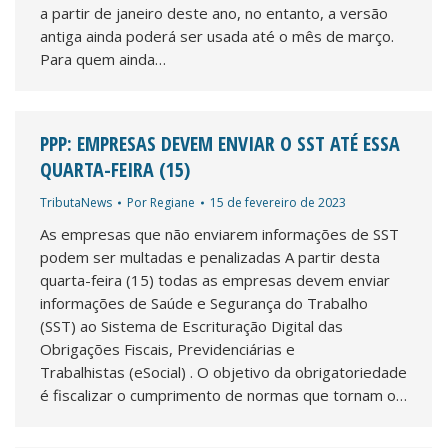
a partir de janeiro deste ano, no entanto, a versão
antiga ainda poderá ser usada até o mês de março.
Para quem ainda…
PPP: EMPRESAS DEVEM ENVIAR O SST ATÉ ESSA
QUARTA-FEIRA (15)
TributaNews
Por
Regiane
15 de fevereiro de 2023
As empresas que não enviarem informações de SST
podem ser multadas e penalizadas A partir desta
quarta-feira (15) todas as empresas devem enviar
informações de Saúde e Segurança do Trabalho
(SST) ao Sistema de Escrituração Digital das
Obrigações Fiscais, Previdenciárias e
Trabalhistas (eSocial) . O objetivo da obrigatoriedade
é fiscalizar o cumprimento de normas que tornam o…