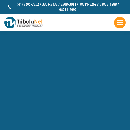
(41) 3205-7352 / 3308-3033 / 3308-3014 / 98711-8262 / 98878-0288 /
98711-8999