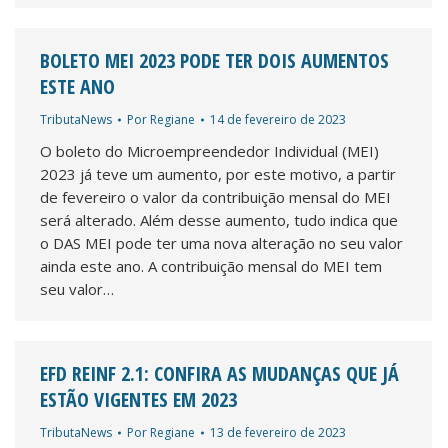
BOLETO MEI 2023 PODE TER DOIS AUMENTOS
ESTE ANO
TributaNews
Por
Regiane
14 de fevereiro de 2023
O boleto do Microempreendedor Individual (MEI)
2023 já teve um aumento, por este motivo, a partir
de fevereiro o valor da contribuição mensal do MEI
será alterado. Além desse aumento, tudo indica que
o DAS MEI pode ter uma nova alteração no seu valor
ainda este ano. A contribuição mensal do MEI tem
seu valor…
EFD REINF 2.1: CONFIRA AS MUDANÇAS QUE JÁ
ESTÃO VIGENTES EM 2023
TributaNews
Por
Regiane
13 de fevereiro de 2023