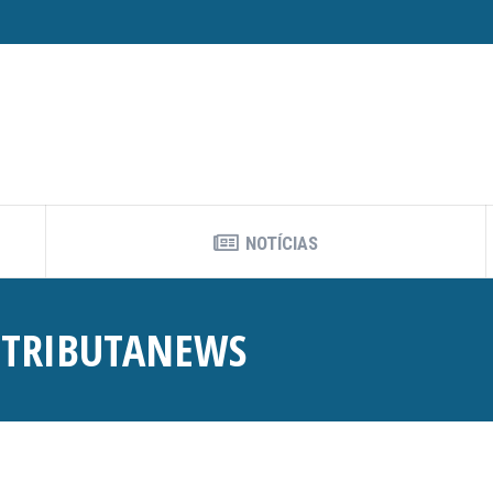
NOTÍCIAS
:
TRIBUTANEWS