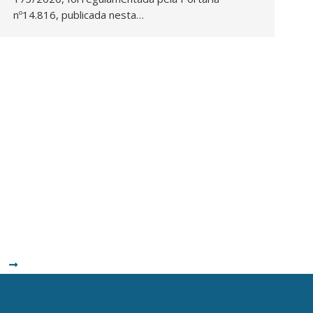
nº14.816, publicada nesta…