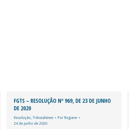
FGTS – RESOLUÇÃO Nº 969, DE 23 DE JUNHO
DE 2020
Resolução
,
TributaNews
Por
Regiane
24 de junho de 2020