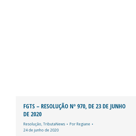
FGTS – RESOLUÇÃO Nº 970, DE 23 DE JUNHO
DE 2020
Resolução
,
TributaNews
Por
Regiane
24 de junho de 2020