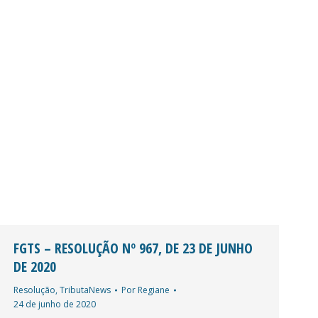
FGTS – RESOLUÇÃO Nº 967, DE 23 DE JUNHO
DE 2020
Resolução
,
TributaNews
Por
Regiane
24 de junho de 2020