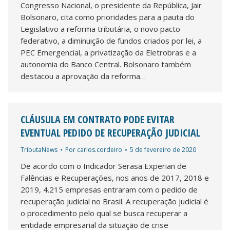
Congresso Nacional, o presidente da República, Jair
Bolsonaro, cita como prioridades para a pauta do
Legislativo a reforma tributária, o novo pacto
federativo, a diminuição de fundos criados por lei, a
PEC Emergencial, a privatização da Eletrobras e a
autonomia do Banco Central. Bolsonaro também
destacou a aprovação da reforma…
CLÁUSULA EM CONTRATO PODE EVITAR
EVENTUAL PEDIDO DE RECUPERAÇÃO JUDICIAL
TributaNews
Por
carlos.cordeiro
5 de fevereiro de 2020
De acordo com o Indicador Serasa Experian de
Falências e Recuperações, nos anos de 2017, 2018 e
2019, 4.215 empresas entraram com o pedido de
recuperação judicial no Brasil. A recuperação judicial é
o procedimento pelo qual se busca recuperar a
entidade empresarial da situação de crise