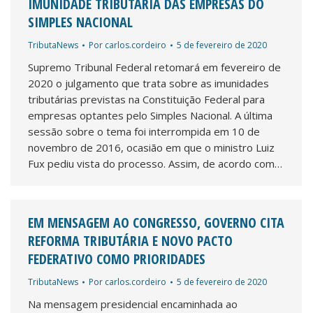
IMUNIDADE TRIBUTÁRIA DAS EMPRESAS DO
SIMPLES NACIONAL
TributaNews
Por
carlos.cordeiro
5 de fevereiro de 2020
Supremo Tribunal Federal retomará em fevereiro de
2020 o julgamento que trata sobre as imunidades
tributárias previstas na Constituição Federal para
empresas optantes pelo Simples Nacional. A última
sessão sobre o tema foi interrompida em 10 de
novembro de 2016, ocasião em que o ministro Luiz
Fux pediu vista do processo. Assim, de acordo com…
EM MENSAGEM AO CONGRESSO, GOVERNO CITA
REFORMA TRIBUTÁRIA E NOVO PACTO
FEDERATIVO COMO PRIORIDADES
TributaNews
Por
carlos.cordeiro
5 de fevereiro de 2020
Na mensagem presidencial encaminhada ao