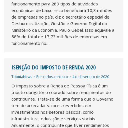
funcionamento para 289 tipos de atividades
econômicas de baixo risco beneficiará 10,3 milhões
de empresas no país, diz o secretário especial de
Desburocratização, Gestão e Governo Digital do
Ministério da Economia, Paulo Uebel. Isso equivale a
58% do total de 17,73 milhões de empresas em
funcionamento no…
ISENÇÃO DO IMPOSTO DE RENDA 2020
TributaNews
Por
carlos.cordeiro
4 de fevereiro de 2020
O Imposto sobre a Renda de Pessoa Física é um
tributo obrigatório cobrado sobre rendimentos do
contribuinte. Trata-se de uma forma que o Governo
tem de arrecadar valores revertidos em
investimentos nos setores básicos, como
infraestrutura, educação e serviços sociais.
Anualmente, o contribuinte que tiver rendimentos