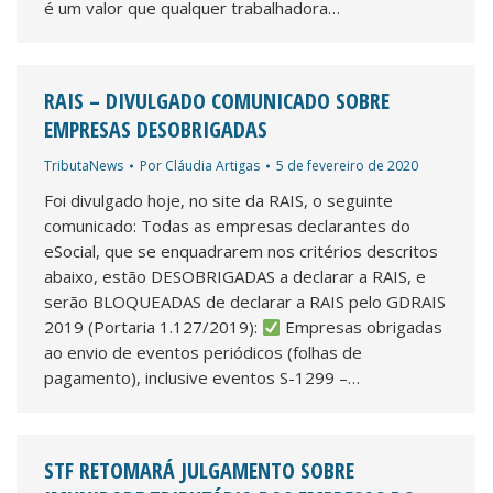
é um valor que qualquer trabalhadora…
RAIS – DIVULGADO COMUNICADO SOBRE
EMPRESAS DESOBRIGADAS
TributaNews
Por
Cláudia Artigas
5 de fevereiro de 2020
Foi divulgado hoje, no site da RAIS, o seguinte
comunicado: Todas as empresas declarantes do
eSocial, que se enquadrarem nos critérios descritos
abaixo, estão DESOBRIGADAS a declarar a RAIS, e
serão BLOQUEADAS de declarar a RAIS pelo GDRAIS
2019 (Portaria 1.127/2019):
Empresas obrigadas
ao envio de eventos periódicos (folhas de
pagamento), inclusive eventos S-1299 –…
STF RETOMARÁ JULGAMENTO SOBRE