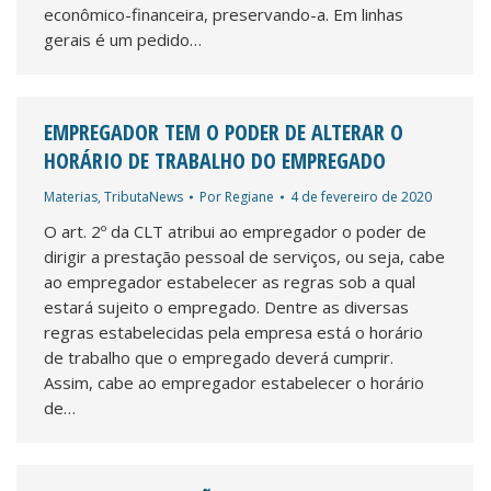
econômico-financeira, preservando-a. Em linhas
gerais é um pedido…
EMPREGADOR TEM O PODER DE ALTERAR O
HORÁRIO DE TRABALHO DO EMPREGADO
Materias
,
TributaNews
Por
Regiane
4 de fevereiro de 2020
O art. 2º da CLT atribui ao empregador o poder de
dirigir a prestação pessoal de serviços, ou seja, cabe
ao empregador estabelecer as regras sob a qual
estará sujeito o empregado. Dentre as diversas
regras estabelecidas pela empresa está o horário
de trabalho que o empregado deverá cumprir.
Assim, cabe ao empregador estabelecer o horário
de…