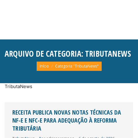
ARQUIVO DE CATEGORIA:
TRIBUTANEWS
Você está aqui:
Início
Categoria "TributaNews"
TributaNews
RECEITA PUBLICA NOVAS NOTAS TÉCNICAS DA
NF-E E NFC-E PARA ADEQUAÇÃO À REFORMA
TRIBUTÁRIA