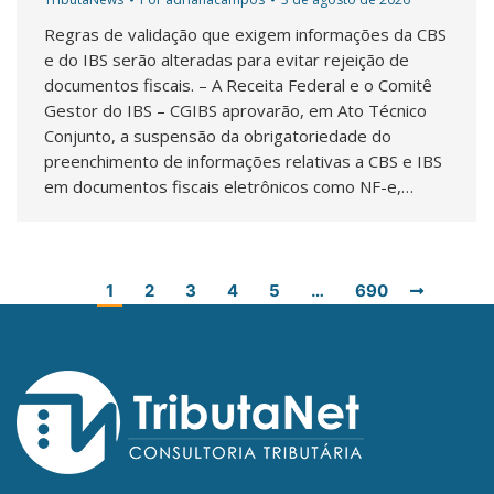
Regras de validação que exigem informações da CBS
e do IBS serão alteradas para evitar rejeição de
documentos fiscais. – A Receita Federal e o Comitê
Gestor do IBS – CGIBS aprovarão, em Ato Técnico
Conjunto, a suspensão da obrigatoriedade do
preenchimento de informações relativas a CBS e IBS
em documentos fiscais eletrônicos como NF-e,…
1
2
3
4
5
…
690