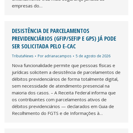
empresas do…
DESISTÊNCIA DE PARCELAMENTOS
PREVIDENCIÁRIOS (GFIP/SEFIP E GPS) JÁ PODE
SER SOLICITADA PELO E-CAC
TributaNews
Por
adrianacampos
5 de agosto de 2026
Nova funcionalidade permite que pessoas físicas e
jurídicas solicitem a desistência de parcelamentos de
débitos previdenciários de forma totalmente digital,
sem necessidade de atendimento presencial na
maioria dos casos. – A Receita Federal informa que
os contribuintes com parcelamentos ativos de
débitos previdenciários — declarados em Guia de
Recolhimento do FGTS e de Informações à…