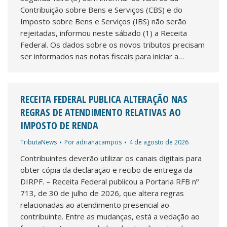
Contribuição sobre Bens e Serviços (CBS) e do
Imposto sobre Bens e Serviços (IBS) não serão
rejeitadas, informou neste sábado (1) a Receita
Federal. Os dados sobre os novos tributos precisam
ser informados nas notas fiscais para iniciar a…
RECEITA FEDERAL PUBLICA ALTERAÇÃO NAS
REGRAS DE ATENDIMENTO RELATIVAS AO
IMPOSTO DE RENDA
TributaNews
Por
adrianacampos
4 de agosto de 2026
Contribuintes deverão utilizar os canais digitais para
obter cópia da declaração e recibo de entrega da
DIRPF. – Receita Federal publicou a Portaria RFB nº
713, de 30 de julho de 2026, que altera regras
relacionadas ao atendimento presencial ao
contribuinte. Entre as mudanças, está a vedação ao