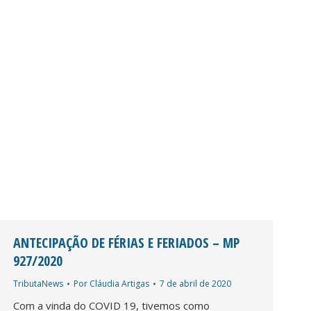
ANTECIPAÇÃO DE FÉRIAS E FERIADOS – MP
927/2020
TributaNews
Por
Cláudia Artigas
7 de abril de 2020
Com a vinda do COVID 19, tivemos como