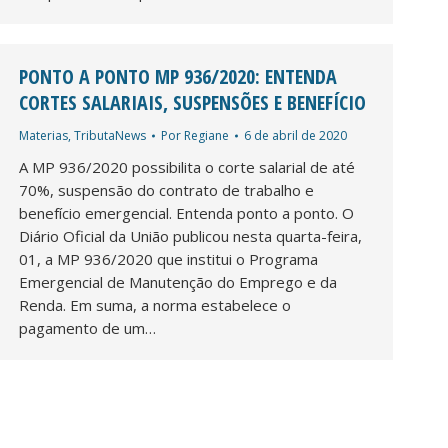
PONTO A PONTO MP 936/2020: ENTENDA
CORTES SALARIAIS, SUSPENSÕES E BENEFÍCIO
Materias
,
TributaNews
Por
Regiane
6 de abril de 2020
A MP 936/2020 possibilita o corte salarial de até
70%, suspensão do contrato de trabalho e
benefício emergencial. Entenda ponto a ponto. O
Diário Oficial da União publicou nesta quarta-feira,
01, a MP 936/2020 que institui o Programa
Emergencial de Manutenção do Emprego e da
Renda. Em suma, a norma estabelece o
pagamento de um…