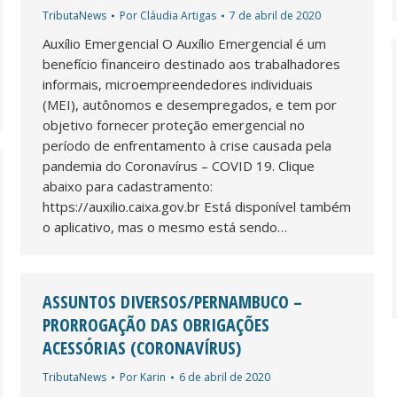
TributaNews
Por
Cláudia Artigas
7 de abril de 2020
Auxílio Emergencial O Auxílio Emergencial é um
benefício financeiro destinado aos trabalhadores
informais, microempreendedores individuais
(MEI), autônomos e desempregados, e tem por
objetivo fornecer proteção emergencial no
período de enfrentamento à crise causada pela
pandemia do Coronavírus – COVID 19. Clique
abaixo para cadastramento:
https://auxilio.caixa.gov.br Está disponível também
o aplicativo, mas o mesmo está sendo…
ASSUNTOS DIVERSOS/PERNAMBUCO –
PRORROGAÇÃO DAS OBRIGAÇÕES
ACESSÓRIAS (CORONAVÍRUS)
TributaNews
Por
Karin
6 de abril de 2020