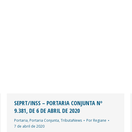
SEPRT/INSS – PORTARIA CONJUNTA Nº
9.381, DE 6 DE ABRIL DE 2020
Portaria
,
Portaria Conjunta
,
TributaNews
Por
Regiane
7 de abril de 2020