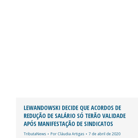
LEWANDOWSKI DECIDE QUE ACORDOS DE
REDUÇÃO DE SALÁRIO SÓ TERÃO VALIDADE
APÓS MANIFESTAÇÃO DE SINDICATOS
TributaNews
Por
Cláudia Artigas
7 de abril de 2020