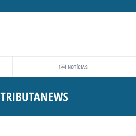
NOTÍCIAS
:
TRIBUTANEWS