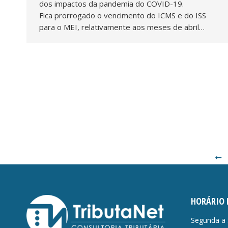
dos impactos da pandemia do COVID-19.
Fica prorrogado o vencimento do ICMS e do ISS
para o MEI, relativamente aos meses de abril…
HORÁRIO 
Segunda a 