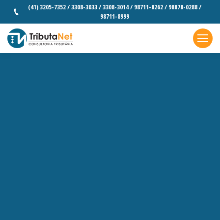
(41) 3205-7352 / 3308-3033 / 3308-3014 / 98711-8262 / 98878-0288 /
98711-8999