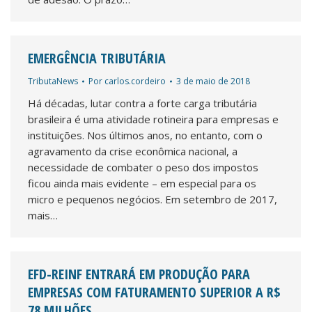
EMERGÊNCIA TRIBUTÁRIA
TributaNews
Por
carlos.cordeiro
3 de maio de 2018
Há décadas, lutar contra a forte carga tributária
brasileira é uma atividade rotineira para empresas e
instituições. Nos últimos anos, no entanto, com o
agravamento da crise econômica nacional, a
necessidade de combater o peso dos impostos
ficou ainda mais evidente – em especial para os
micro e pequenos negócios. Em setembro de 2017,
mais…
EFD-REINF ENTRARÁ EM PRODUÇÃO PARA
EMPRESAS COM FATURAMENTO SUPERIOR A R$
78 MILHÕES