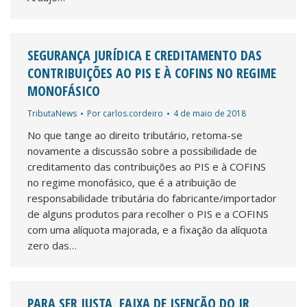
SEGURANÇA JURÍDICA E CREDITAMENTO DAS
CONTRIBUIÇÕES AO PIS E À COFINS NO REGIME
MONOFÁSICO
TributaNews
Por
carlos.cordeiro
4 de maio de 2018
No que tange ao direito tributário, retoma-se
novamente a discussão sobre a possibilidade de
creditamento das contribuições ao PIS e à COFINS
no regime monofásico, que é a atribuição de
responsabilidade tributária do fabricante/importador
de alguns produtos para recolher o PIS e a COFINS
com uma alíquota majorada, e a fixação da alíquota
zero das…
PARA SER JUSTA, FAIXA DE ISENÇÃO DO IR