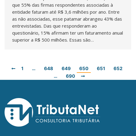
que 55% das firmas respondentes associadas à
entidade faturam até R$ 3,6 milhões por ano. Entre
as não associadas, esse patamar abrangeu 43% das
entrevistadas. Das que responderam ao
questionário, 15% afirmam ter um faturamento anual
superior a R$ 500 milhões. Essas são…
1
…
648
649
650
651
652
…
690