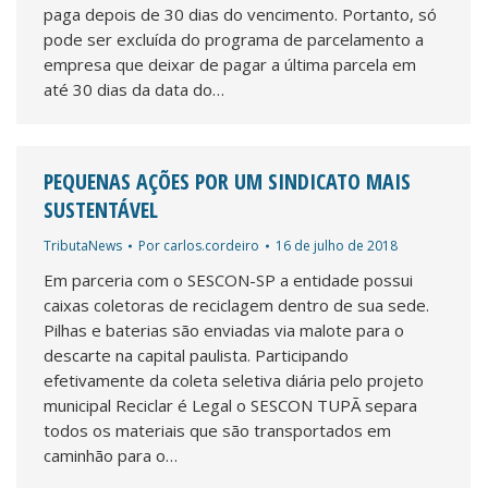
paga depois de 30 dias do vencimento. Portanto, só
pode ser excluída do programa de parcelamento a
empresa que deixar de pagar a última parcela em
até 30 dias da data do…
PEQUENAS AÇÕES POR UM SINDICATO MAIS
SUSTENTÁVEL
TributaNews
Por
carlos.cordeiro
16 de julho de 2018
Em parceria com o SESCON-SP a entidade possui
caixas coletoras de reciclagem dentro de sua sede.
Pilhas e baterias são enviadas via malote para o
descarte na capital paulista. Participando
efetivamente da coleta seletiva diária pelo projeto
municipal Reciclar é Legal o SESCON TUPÃ separa
todos os materiais que são transportados em
caminhão para o…