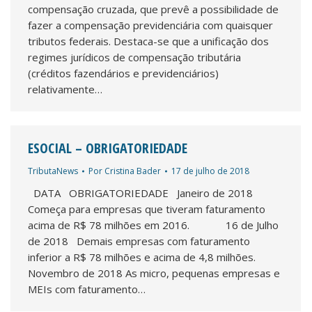
compensação cruzada, que prevê a possibilidade de
fazer a compensação previdenciária com quaisquer
tributos federais. Destaca-se que a unificação dos
regimes jurídicos de compensação tributária
(créditos fazendários e previdenciários)
relativamente…
ESOCIAL – OBRIGATORIEDADE
TributaNews
Por
Cristina Bader
17 de julho de 2018
DATA OBRIGATORIEDADE Janeiro de 2018
Começa para empresas que tiveram faturamento
acima de R$ 78 milhões em 2016. 16 de Julho
de 2018 Demais empresas com faturamento
inferior a R$ 78 milhões e acima de 4,8 milhões.
Novembro de 2018 As micro, pequenas empresas e
MEIs com faturamento…