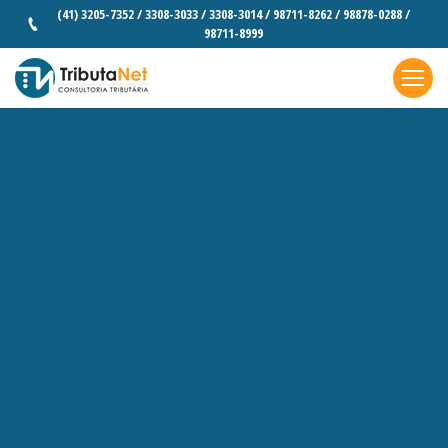
(41) 3205-7352 / 3308-3033 / 3308-3014 / 98711-8262 / 98878-0288 /
98711-8999