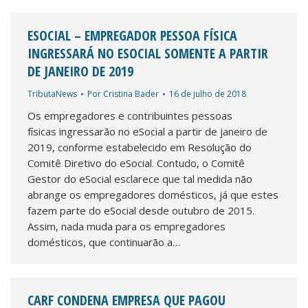
ESOCIAL – EMPREGADOR PESSOA FÍSICA
INGRESSARÁ NO ESOCIAL SOMENTE A PARTIR
DE JANEIRO DE 2019
TributaNews
Por
Cristina Bader
16 de julho de 2018
Os empregadores e contribuintes pessoas
físicas ingressarão no eSocial a partir de janeiro de
2019, conforme estabelecido em Resolução do
Comitê Diretivo do eSocial. Contudo, o Comitê
Gestor do eSocial esclarece que tal medida não
abrange os empregadores domésticos, já que estes
fazem parte do eSocial desde outubro de 2015.
Assim, nada muda para os empregadores
domésticos, que continuarão a…
CARF CONDENA EMPRESA QUE PAGOU