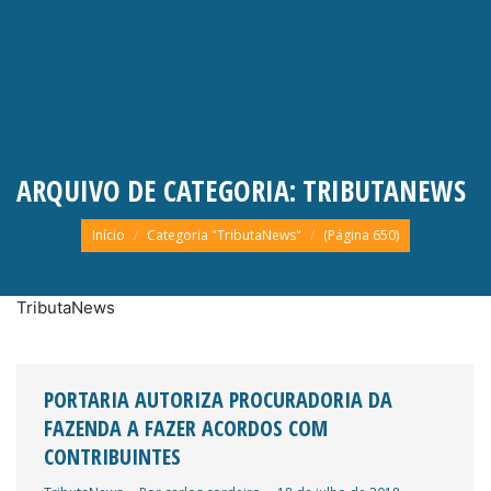
ARQUIVO DE CATEGORIA:
TRIBUTANEWS
Você está aqui:
Início
Categoria "TributaNews"
(Página 650)
TributaNews
PORTARIA AUTORIZA PROCURADORIA DA
FAZENDA A FAZER ACORDOS COM
CONTRIBUINTES