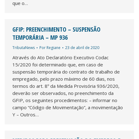
que o…
GFIP: PREENCHIMENTO – SUSPENSÃO
TEMPORÁRIA – MP 936
TributaNews
Por
Regiane
23 de abril de 2020
Através do Ato Declaratório Executivo Codac
15/2020 foi determinado que, em caso de
suspensão temporária do contrato de trabalho de
empregado, pelo prazo máximo de 60 dias, nos
termos do art. 8º da Medida Provisória 936/2020,
deverão ser observados, no preenchimento da
GFIP, os seguintes procedimentos: – informar no
campo “Código de Movimentação”, a movimentação
Y – Outros…