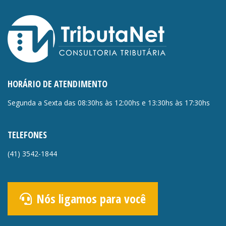
HORÁRIO DE ATENDIMENTO
Segunda a Sexta das 08:30hs às 12:00hs e 13:30hs às 17:30hs
TELEFONES
(41)
3542-1844
Nós ligamos para você