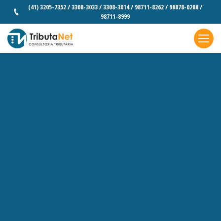
(41) 3205-7352 / 3308-3033 / 3308-3014 / 98711-8262 / 98878-0288 /
98711-8999