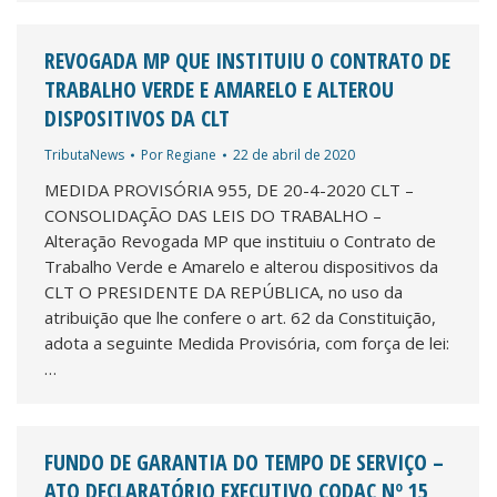
REVOGADA MP QUE INSTITUIU O CONTRATO DE
TRABALHO VERDE E AMARELO E ALTEROU
DISPOSITIVOS DA CLT
TributaNews
Por
Regiane
22 de abril de 2020
MEDIDA PROVISÓRIA 955, DE 20-4-2020 CLT –
CONSOLIDAÇÃO DAS LEIS DO TRABALHO –
Alteração Revogada MP que instituiu o Contrato de
Trabalho Verde e Amarelo e alterou dispositivos da
CLT O PRESIDENTE DA REPÚBLICA, no uso da
atribuição que lhe confere o art. 62 da Constituição,
adota a seguinte Medida Provisória, com força de lei:
…
FUNDO DE GARANTIA DO TEMPO DE SERVIÇO –
ATO DECLARATÓRIO EXECUTIVO CODAC Nº 15