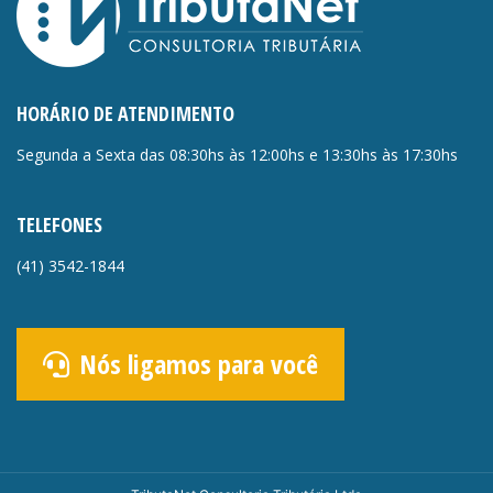
HORÁRIO DE ATENDIMENTO
Segunda a Sexta das 08:30hs às 12:00hs e 13:30hs às 17:30hs
TELEFONES
(41)
3542-1844
Nós ligamos para você