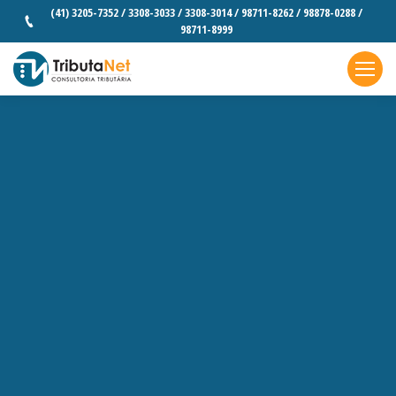
(41) 3205-7352 / 3308-3033 / 3308-3014 / 98711-8262 / 98878-0288 /
98711-8999