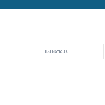
NOTÍCIAS