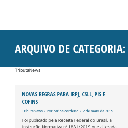
ARQUIVO DE CATEGORIA
TributaNews
NOVAS REGRAS PARA IRPJ, CSLL, PIS E
COFINS
TributaNews
Por
carlos.cordeiro
2 de maio de 2019
Foi publicado pela Receita Federal do Brasil, a
Instrução Normativa nº 1881/2019 que alterada