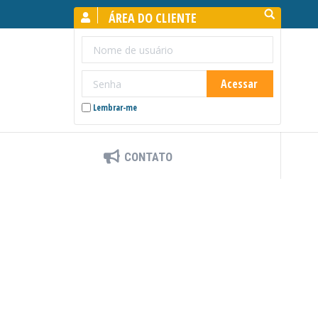
Search:
ÁREA DO CLIENTE
Lembrar-me
CONTATO