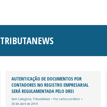
:
TRIBUTANEWS
AUTENTICAÇÃO DE DOCUMENTOS POR
CONTADORES NO REGISTRO EMPRESARIAL
SERÁ REGULAMENTADA PELO DREI
Sem Categoria
,
TributaNews
Por
carlos.cordeiro
30 de abril de 2019