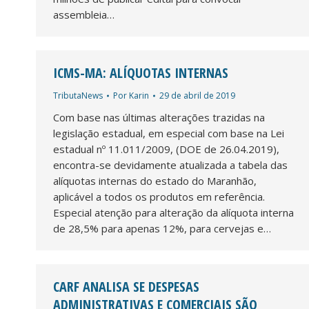
assembleia…
ICMS-MA: ALÍQUOTAS INTERNAS
TributaNews
Por
Karin
29 de abril de 2019
Com base nas últimas alterações trazidas na
legislação estadual, em especial com base na Lei
estadual nº 11.011/2009, (DOE de 26.04.2019),
encontra-se devidamente atualizada a tabela das
alíquotas internas do estado do Maranhão,
aplicável a todos os produtos em referência.
Especial atenção para alteração da alíquota interna
de 28,5% para apenas 12%, para cervejas e…
CARF ANALISA SE DESPESAS
ADMINISTRATIVAS E COMERCIAIS SÃO