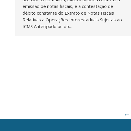
emissão de notas fiscais, e à contestação de
débito constante do Extrato de Notas Fiscais
Relativas a Operações Interestaduais Sujeitas ao
ICMS Antecipado ou do…