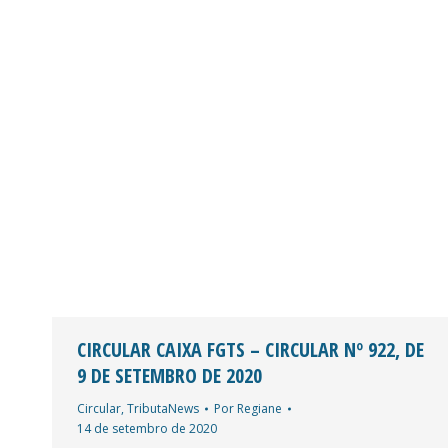
CIRCULAR CAIXA FGTS – CIRCULAR Nº 922, DE
9 DE SETEMBRO DE 2020
Circular
,
TributaNews
Por
Regiane
14 de setembro de 2020