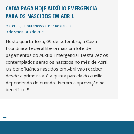
CAIXA PAGA HOJE AUXÍLIO EMERGENCIAL
PARA OS NASCIDOS EM ABRIL
Materias
,
TributaNews
Por
Regiane
9 de setembro de 2020
Nesta quarta-feira, 09 de setembro, a Caixa
Econômica Federal libera mais um lote de
pagamentos do Auxílio Emergencial. Desta vez os
contemplados serão os nascidos no mês de Abril.
Os beneficiários nascidos em Abril vão receber
desde a primeira até a quinta parcela do auxílio,
dependendo de quando tiveram a aprovação no
benefício. É…