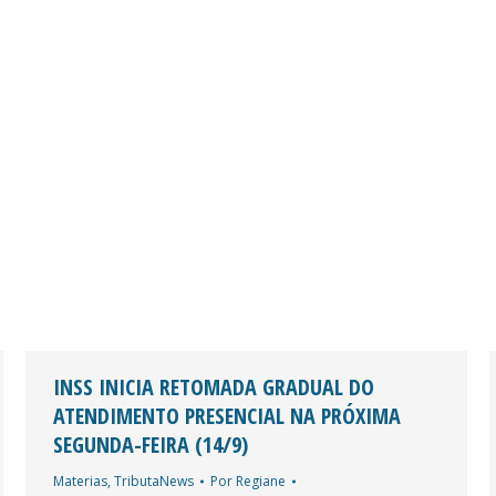
INSS INICIA RETOMADA GRADUAL DO
ATENDIMENTO PRESENCIAL NA PRÓXIMA
SEGUNDA-FEIRA (14/9)
Materias
,
TributaNews
Por
Regiane