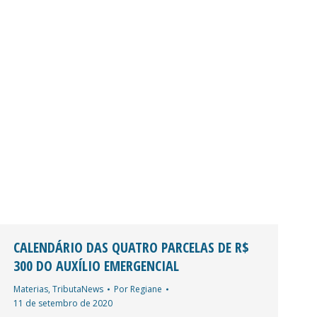
CALENDÁRIO DAS QUATRO PARCELAS DE R$
300 DO AUXÍLIO EMERGENCIAL
Materias
,
TributaNews
Por
Regiane
11 de setembro de 2020