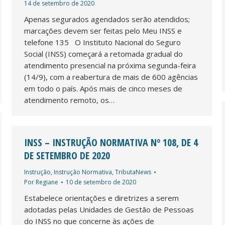
14 de setembro de 2020
Apenas segurados agendados serão atendidos;
marcações devem ser feitas pelo Meu INSS e
telefone 135 O Instituto Nacional do Seguro
Social (INSS) começará a retomada gradual do
atendimento presencial na próxima segunda-feira
(14/9), com a reabertura de mais de 600 agências
em todo o país. Após mais de cinco meses de
atendimento remoto, os…
INSS – INSTRUÇÃO NORMATIVA Nº 108, DE 4
DE SETEMBRO DE 2020
Instrução
,
Instrução Normativa
,
TributaNews
Por
Regiane
10 de setembro de 2020
Estabelece orientações e diretrizes a serem
adotadas pelas Unidades de Gestão de Pessoas
do INSS no que concerne às ações de