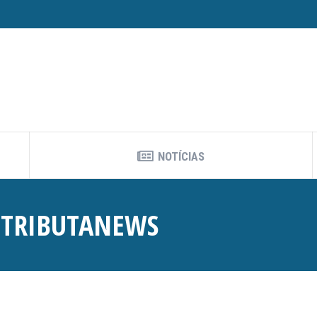
NOTÍCIAS
:
TRIBUTANEWS