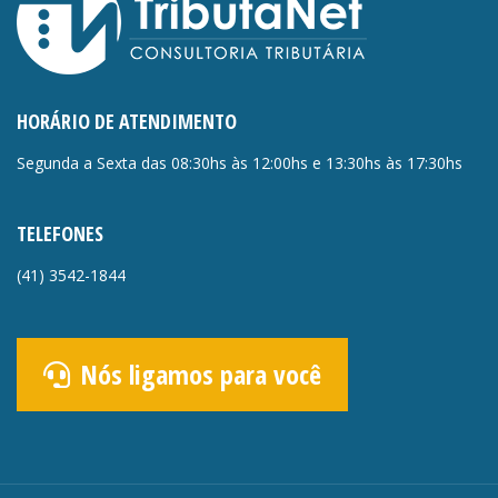
HORÁRIO DE ATENDIMENTO
Segunda a Sexta das 08:30hs às 12:00hs e 13:30hs às 17:30hs
TELEFONES
(41)
3542-1844
Nós ligamos para você