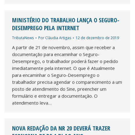
MINISTÉRIO DO TRABALHO LANÇA O SEGURO-
DESEMPREGO PELA INTERNET
TributaNews
Por
Cláudia Artigas
12 de dezembro de 2019
A partir de 21 de novembro, assim que receber a
documentação para encaminhar o Seguro-
Desemprego, o trabalhador poderá fazer o pedido
imediatamente pela internet. O que é Atualmente
para encaminhar o Seguro-Desemprego o
trabalhador precisa agendar o comparecimento a um
posto de atendimento do Sine, preencher um
formulário e entregar a documentação. O
atendimento leva…
NOVA REDAÇÃO DA NR 20 DEVERÁ TRAZER