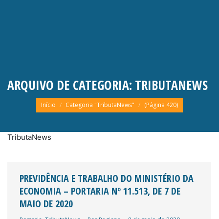
ARQUIVO DE CATEGORIA:
TRIBUTANEWS
Você está aqui:
Início
Categoria "TributaNews"
(Página 420)
TributaNews
PREVIDÊNCIA E TRABALHO DO MINISTÉRIO DA
ECONOMIA – PORTARIA Nº 11.513, DE 7 DE
MAIO DE 2020