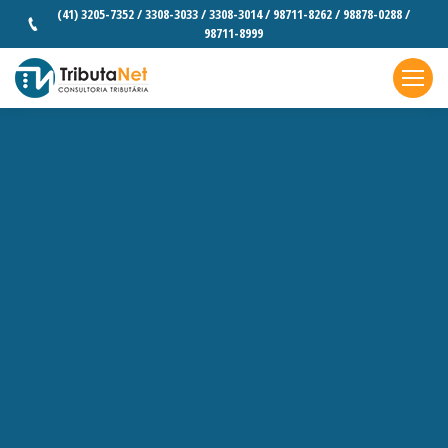
(41) 3205-7352 / 3308-3033 / 3308-3014 / 98711-8262 / 98878-0288 /
98711-8999