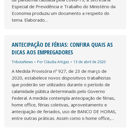
Especial de Previdência e Trabalho do Ministério da
Economia produziu um documento a respeito do
tema. Elaborado…
ANTECIPAÇÃO DE FÉRIAS: CONFIRA QUAIS AS
DICAS AOS EMPREGADORES
TributaNews
Por
Cláudia Artigas
13 de abril de 2020
A Medida Provisória nº 927, de 23 de março de
2020, estabelece novos dispositivos trabalhistas
que poderão ser utilizados durante o período de
calamidade pública determinado pelo Governo
Federal. A medida contempla antecipação de férias,
home office, férias coletivas, aproveitamento e
antecipação de feriados, uso de BANCO DE HORAS,
entre outras práticas. Assim como o home office,…