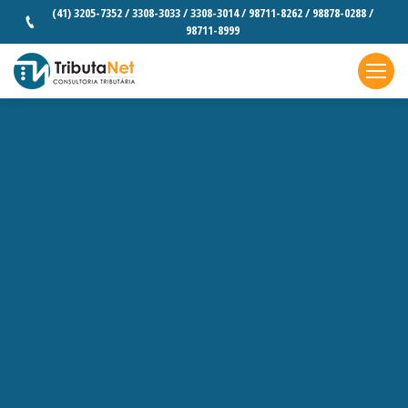
(41) 3205-7352 / 3308-3033 / 3308-3014 / 98711-8262 / 98878-0288 /
98711-8999