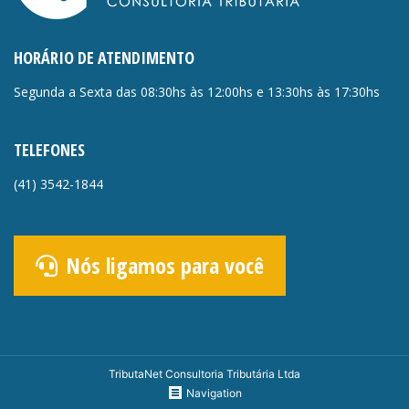
HORÁRIO DE ATENDIMENTO
Segunda a Sexta das 08:30hs às 12:00hs e 13:30hs às 17:30hs
TELEFONES
(41)
3542-1844
Nós ligamos para você
TributaNet Consultoria Tributária Ltda
Navigation