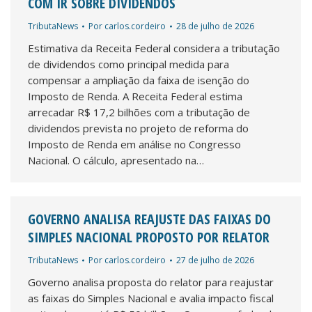
COM IR SOBRE DIVIDENDOS
TributaNews
Por
carlos.cordeiro
28 de julho de 2026
Estimativa da Receita Federal considera a tributação
de dividendos como principal medida para
compensar a ampliação da faixa de isenção do
Imposto de Renda. A Receita Federal estima
arrecadar R$ 17,2 bilhões com a tributação de
dividendos prevista no projeto de reforma do
Imposto de Renda em análise no Congresso
Nacional. O cálculo, apresentado na…
GOVERNO ANALISA REAJUSTE DAS FAIXAS DO
SIMPLES NACIONAL PROPOSTO POR RELATOR
TributaNews
Por
carlos.cordeiro
27 de julho de 2026
Governo analisa proposta do relator para reajustar
as faixas do Simples Nacional e avalia impacto fiscal