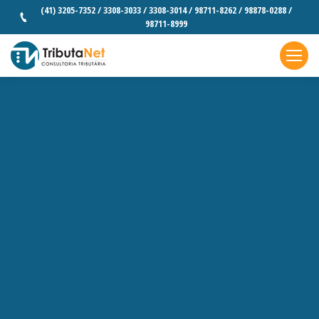
(41) 3205-7352 / 3308-3033 / 3308-3014 / 98711-8262 / 98878-0288 /
98711-8999