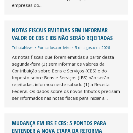
empresas do…
NOTAS FISCAIS EMITIDAS SEM INFORMAR
VALOR DE CBS E IBS NÃO SERÃO REJEITADAS
TributaNews
Por
carlos.cordeiro
5 de agosto de 2026
As notas fiscais que forem emitidas a partir desta
segunda-feira (3) sem informar os valores da
Contribuição sobre Bens e Serviços (CBS) e do
Imposto sobre Bens e Serviços (IBS) não serão
rejeitadas, informou neste sábado (1) a Receita
Federal. Os dados sobre os novos tributos precisam
ser informados nas notas fiscais para iniciar a…
MUDANÇA EM IBS E CBS: 5 PONTOS PARA
ENTENDER A NOVA ETAPA DA REFORMA