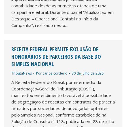
contabilidade desde as primeiras etapas de uma
campanha eleitoral. Durante o painel “Atualização em
Destaque – Operacional Contábil no Início da
Campanha”, realizado nesta…
RECEITA FEDERAL PERMITE EXCLUSÃO DE
HONORÁRIOS DE PARCEIROS DA BASE DO
SIMPLES NACIONAL
TributaNews
Por
carlos.cordeiro
30 de julho de 2026
A Receita Federal do Brasil, por intermédio da
Coordenação-Geral de Tributação (COSTI),
manifestou entendimento favorável à possibilidade
de segregação de receitas em contratos de parceria
firmados por sociedades de advogados optantes
pelo Simples Nacional, conforme estabelecido na
Solução de Consulta nº 118, publicada em 28 de julho