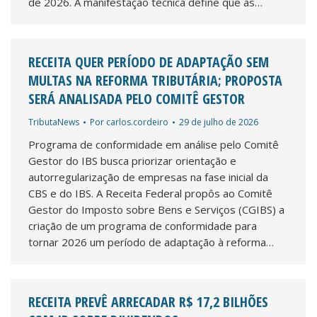
de 2026. A manifestação técnica define que as…
RECEITA QUER PERÍODO DE ADAPTAÇÃO SEM
MULTAS NA REFORMA TRIBUTÁRIA; PROPOSTA
SERÁ ANALISADA PELO COMITÊ GESTOR
TributaNews
Por
carlos.cordeiro
29 de julho de 2026
Programa de conformidade em análise pelo Comitê
Gestor do IBS busca priorizar orientação e
autorregularização de empresas na fase inicial da
CBS e do IBS. A Receita Federal propôs ao Comitê
Gestor do Imposto sobre Bens e Serviços (CGIBS) a
criação de um programa de conformidade para
tornar 2026 um período de adaptação à reforma…
RECEITA PREVÊ ARRECADAR R$ 17,2 BILHÕES