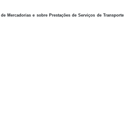
o de Mercadorias e sobre Prestações de Serviços de Transporte