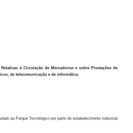
 Relativas à Circulação de Mercadorias e sobre Prestações de
icos, de telecomunicação e de informática.
nculado ao Parque Tecnológico por parte do estabelecimento industrial