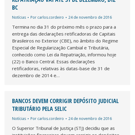
BC
Notícias
Por
carlos.cordeiro
24 de novembro de 2016
Termina no dia 31 do próximo mês o prazo para a
entrega das declarações retificadoras de Capitais
Brasileiros no Exterior (CBE), no âmbito do Regime
Especial de Regularização Cambial e Tributária,
conhecido como Lei da Repatriação, informou hoje
(22) o Banco Central. Essas declarações
retificadoras, relativas às datas-base de 31 de
dezembro de 2014 e…
BANCOS DEVEM CORRIGIR DEPÓSITO JUDICIAL
TRIBUTÁRIO PELA SELIC
Notícias
Por
carlos.cordeiro
24 de novembro de 2016
O Superior Tribunal de Justiça (STJ) decidiu que as