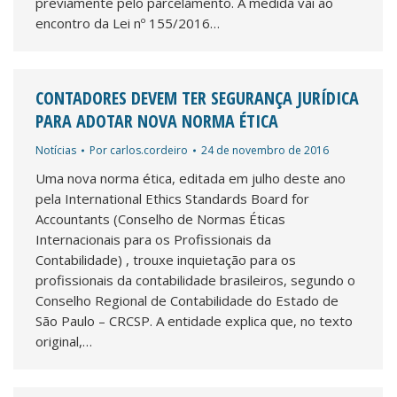
previamente pelo parcelamento. A medida vai ao
encontro da Lei nº 155/2016…
CONTADORES DEVEM TER SEGURANÇA JURÍDICA
PARA ADOTAR NOVA NORMA ÉTICA
Notícias
Por
carlos.cordeiro
24 de novembro de 2016
Uma nova norma ética, editada em julho deste ano
pela International Ethics Standards Board for
Accountants (Conselho de Normas Éticas
Internacionais para os Profissionais da
Contabilidade) , trouxe inquietação para os
profissionais da contabilidade brasileiros, segundo o
Conselho Regional de Contabilidade do Estado de
São Paulo – CRCSP. A entidade explica que, no texto
original,…